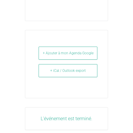
+ Ajouter à mon Agenda Google
+ iCal / Outlook export
L'événement est terminé.