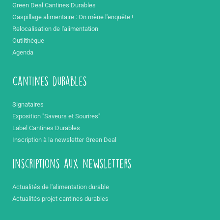
Green Deal Cantines Durables
Gaspillage alimentaire : On mène l'enquête !
Relocalisation de l'alimentation
Outilthèque
Agenda
Cantines durables
Signataires
Exposition "Saveurs et Sourires"
Label Cantines Durables
Inscription à la newsletter Green Deal
inscriptions aux newsletters
Actualités de l'alimentation durable
Actualités projet cantines durables