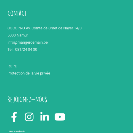
contact
SOCOPRO Av. Comte de Smet de Nayer 14/3
5000 Namur
info@mangerdemain.be
Tél : 081/24 04 30
RGPD
Protection de la vie privée
Rejoignez-nous