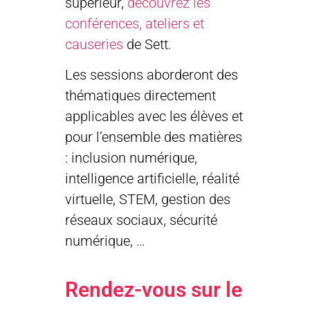
supérieur,
découvrez les
conférences, ateliers et
causeries
de Sett.
Les sessions aborderont des
thématiques directement
applicables avec les élèves et
pour l’ensemble des matières
: inclusion numérique,
intelligence artificielle, réalité
virtuelle, STEM, gestion des
réseaux sociaux, sécurité
numérique, …
Rendez-vous sur le