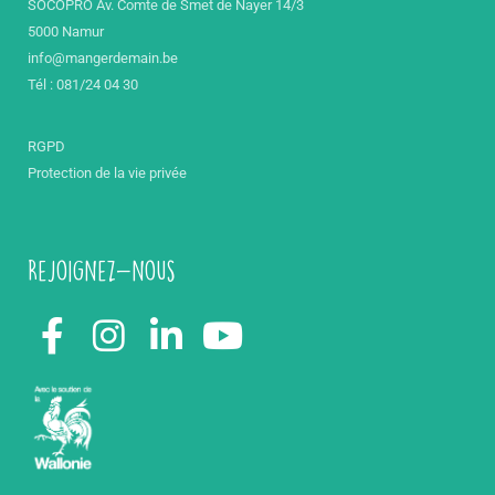
SOCOPRO Av. Comte de Smet de Nayer 14/3
5000 Namur
info@mangerdemain.be
Tél : 081/24 04 30
RGPD
Protection de la vie privée
Rejoignez-nous