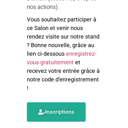
nos actions).
Vous souhaitez participer à
ce Salon et venir nous
rendez visite sur notre stand
? Bonne nouvelle, grâce au
lien ci-dessous
enregistrez-
vous gratuitement
et
recevez votre entrée grâce à
notre code d’enregistrement
!
Inscriptions