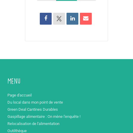
Menu
Page d'accueil
Du local dans mon point de vente
Green Deal Cantines Durables
Gaspillage alimentaire : On mène l'enquête !
Relocalisation de l'alimentation
Outilthèque