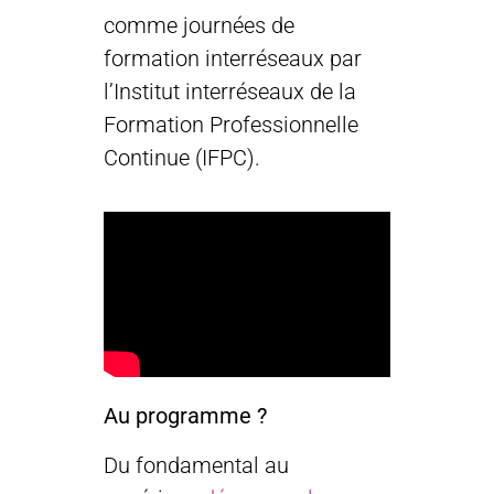
comme journées de
formation interréseaux par
l’Institut interréseaux de la
Formation Professionnelle
Continue (IFPC).
Au programme ?
Du fondamental au