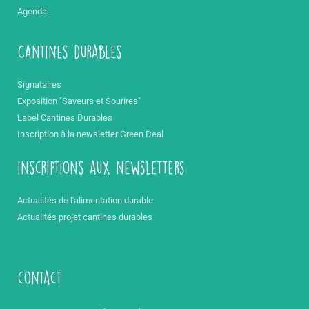
Agenda
Cantines durables
Signataires
Exposition "Saveurs et Sourires"
Label Cantines Durables
Inscription à la newsletter Green Deal
inscriptions aux newsletters
Actualités de l'alimentation durable
Actualités projet cantines durables
contact