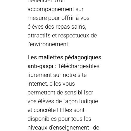
bénéficiez d’un
accompagnement sur
mesure pour offrir à vos
élèves des repas sains,
attractifs et respectueux de
l’environnement.
Les mallettes pédagogiques
anti-gaspi :
Téléchargeables
librement sur notre site
internet, elles vous
permettent de sensibiliser
vos élèves de façon ludique
et concrète ! Elles sont
disponibles pour tous les
niveaux d’enseignement : de