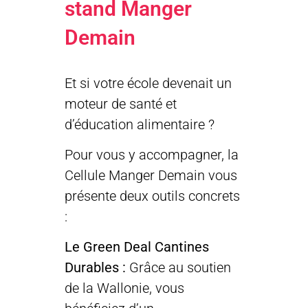
stand Manger
Demain
Et si votre école devenait un
moteur de santé et
d’éducation alimentaire ?
Pour vous y accompagner, la
Cellule Manger Demain vous
présente deux outils concrets
:
Le Green Deal Cantines
Durables :
Grâce au soutien
de la Wallonie, vous