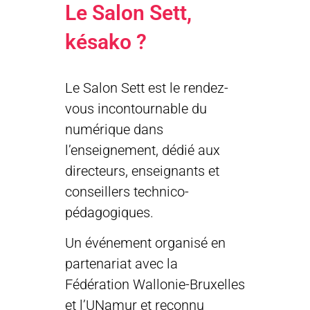
Le Salon Sett,
késako ?
Le Salon Sett est le rendez-
vous incontournable du
numérique dans
l’enseignement, dédié aux
directeurs, enseignants et
conseillers technico-
pédagogiques.
Un événement organisé en
partenariat avec la
Fédération Wallonie-Bruxelles
et l’UNamur et reconnu