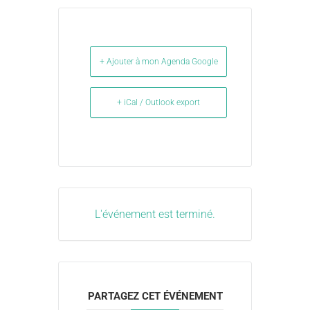
+ Ajouter à mon Agenda Google
+ iCal / Outlook export
L'événement est terminé.
PARTAGEZ CET ÉVÉNEMENT