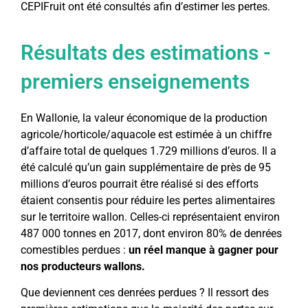
CEPIFruit ont été consultés afin d’estimer les pertes.
Résultats des estimations -
premiers enseignements
En Wallonie, la valeur économique de la production
agricole/horticole/aquacole est estimée à un chiffre
d’affaire total de quelques 1.729 millions d’euros. Il a
été calculé qu’un gain supplémentaire de près de 95
millions d’euros pourrait être réalisé si des efforts
étaient consentis pour réduire les pertes alimentaires
sur le territoire wallon. Celles-ci représentaient environ
487 000 tonnes en 2017, dont environ 80% de denrées
comestibles perdues :
un réel manque à gagner pour
nos producteurs wallons.
Que deviennent ces denrées perdues ? Il ressort des