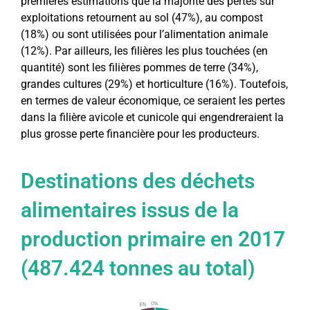
premières estimations que la majorité des pertes sur
exploitations retournent au sol (47%), au compost
(18%) ou sont utilisées pour l’alimentation animale
(12%). Par ailleurs, les filières les plus touchées (en
quantité) sont les filières pommes de terre (34%),
grandes cultures (29%) et horticulture (16%). Toutefois,
en termes de valeur économique, ce seraient les pertes
dans la filière avicole et cunicole qui engendreraient la
plus grosse perte financière pour les producteurs.
Destinations des déchets
alimentaires issus de la
production primaire en 2017
(487.424 tonnes au total)