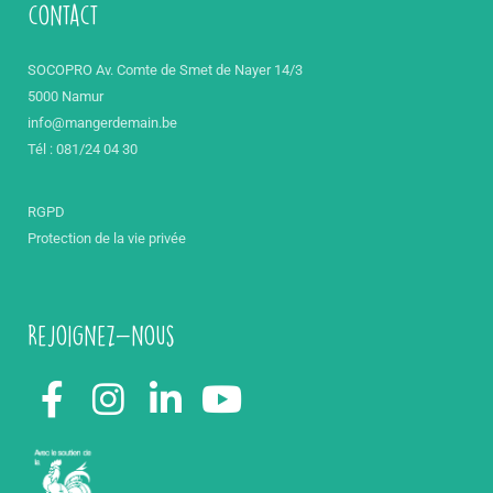
contact
SOCOPRO Av. Comte de Smet de Nayer 14/3
5000 Namur
info@mangerdemain.be
Tél : 081/24 04 30
RGPD
Protection de la vie privée
Rejoignez-nous