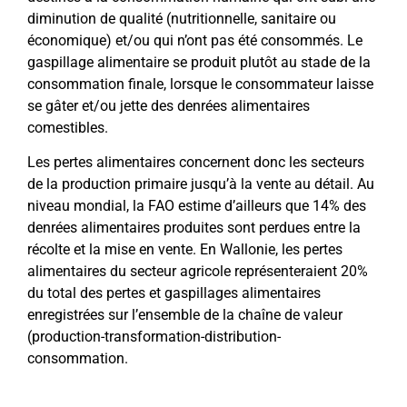
diminution de qualité (nutritionnelle, sanitaire ou
économique) et/ou qui n’ont pas été consommés. Le
gaspillage alimentaire se produit plutôt au stade de la
consommation finale, lorsque le consommateur laisse
se gâter et/ou jette des denrées alimentaires
comestibles.
Les pertes alimentaires concernent donc les secteurs
de la production primaire jusqu’à la vente au détail. Au
niveau mondial, la FAO estime d’ailleurs que 14% des
denrées alimentaires produites sont perdues entre la
récolte et la mise en vente. En Wallonie, les pertes
alimentaires du secteur agricole représenteraient 20%
du total des pertes et gaspillages alimentaires
enregistrées sur l’ensemble de la chaîne de valeur
(production-transformation-distribution-
consommation.