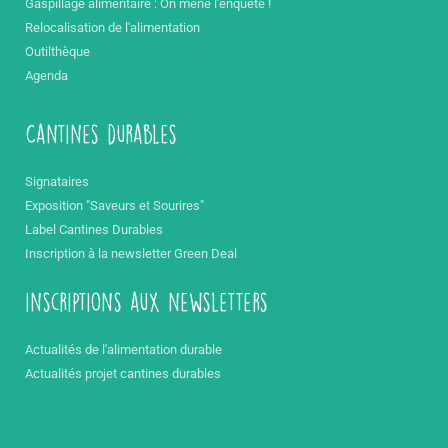
Gaspillage alimentaire : On mène l'enquête !
Relocalisation de l'alimentation
Outilthèque
Agenda
Cantines durables
Signataires
Exposition "Saveurs et Sourires"
Label Cantines Durables
Inscription à la newsletter Green Deal
inscriptions aux newsletters
Actualités de l'alimentation durable
Actualités projet cantines durables