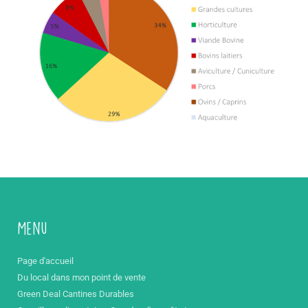
Menu
Page d'accueil
Du local dans mon point de vente
Green Deal Cantines Durables