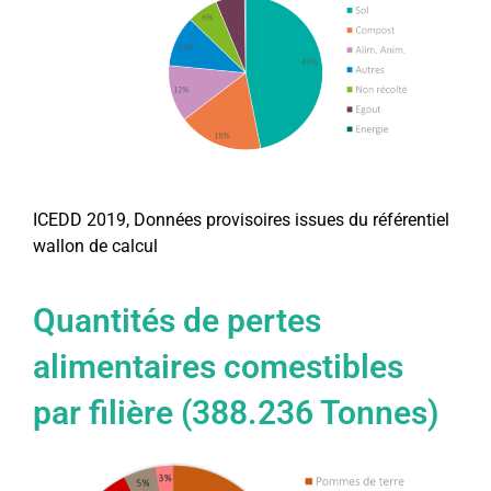
ICEDD 2019, Données provisoires issues du référentiel
wallon de calcul
Quantités de pertes
alimentaires comestibles
par filière (388.236 Tonnes)