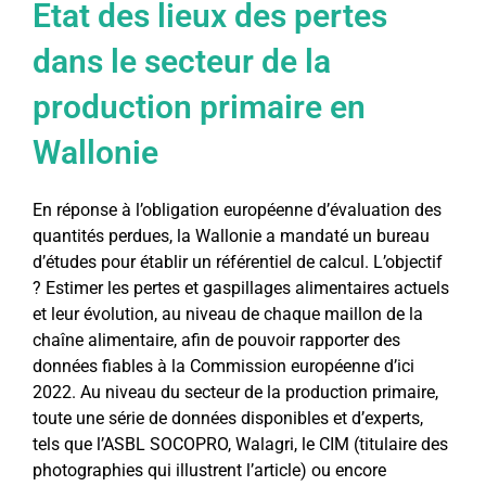
Etat des lieux des pertes
dans le secteur de la
production primaire en
Wallonie
En réponse à l’obligation européenne d’évaluation des
quantités perdues, la Wallonie a mandaté un bureau
d’études pour établir un référentiel de calcul. L’objectif
? Estimer les pertes et gaspillages alimentaires actuels
et leur évolution, au niveau de chaque maillon de la
chaîne alimentaire, afin de pouvoir rapporter des
données fiables à la Commission européenne d’ici
2022. Au niveau du secteur de la production primaire,
toute une série de données disponibles et d’experts,
tels que l’ASBL SOCOPRO, Walagri, le CIM (titulaire des
photographies qui illustrent l’article) ou encore