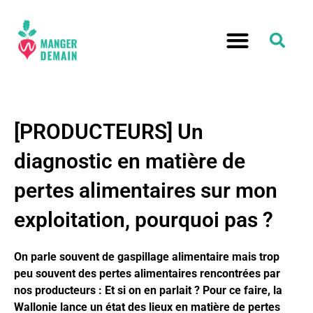
[PRODUCTEURS] Un
diagnostic en matière de
pertes alimentaires sur mon
exploitation, pourquoi pas ?
On parle souvent de gaspillage alimentaire mais trop
peu souvent des pertes alimentaires rencontrées par
nos producteurs : Et si on en parlait ? Pour ce faire, la
Wallonie lance un état des lieux en matière de pertes