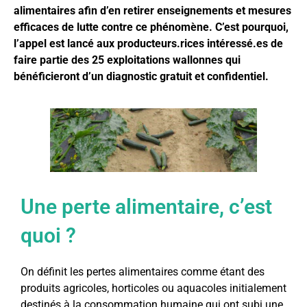
alimentaires afin d’en retirer enseignements et mesures
efficaces de lutte contre ce phénomène. C’est pourquoi,
l’appel est lancé aux producteurs.rices intéressé.es de
faire partie des 25 exploitations wallonnes qui
bénéficieront d’un diagnostic gratuit et confidentiel.
Une perte alimentaire, c’est
quoi ?
On définit les pertes alimentaires comme étant des
produits agricoles, horticoles ou aquacoles initialement
destinés à la consommation humaine qui ont subi une