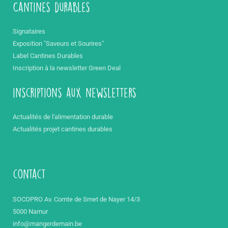
Cantines durables
Signataires
Exposition "Saveurs et Sourires"
Label Cantines Durables
Inscription à la newsletter Green Deal
inscriptions aux newsletters
Actualités de l'alimentation durable
Actualités projet cantines durables
contact
SOCOPRO Av. Comte de Smet de Nayer 14/3
5000 Namur
info@mangerdemain.be