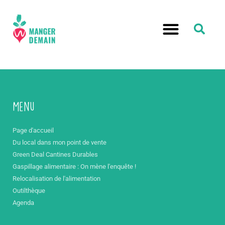
Menu
Page d'accueil
Du local dans mon point de vente
Green Deal Cantines Durables
Gaspillage alimentaire : On mène l'enquête !
Relocalisation de l'alimentation
Outilthèque
Agenda