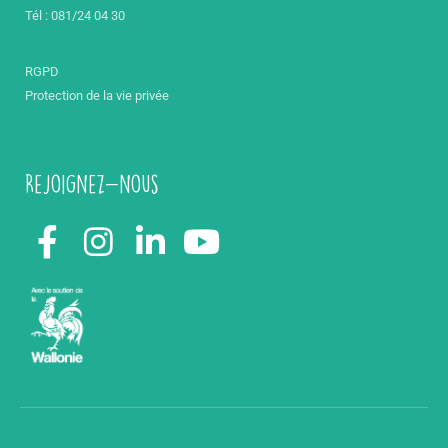
Tél : 081/24 04 30
RGPD
Protection de la vie privée
Rejoignez-nous