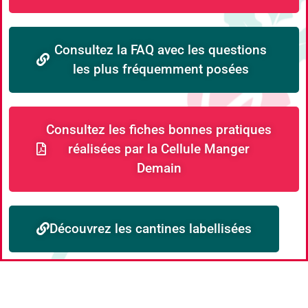
Consultez la FAQ avec les questions
les plus fréquemment posées
Consultez les fiches bonnes pratiques
réalisées par la Cellule Manger
Demain
Découvrez les cantines labellisées