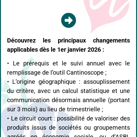
Découvrez les principaux changements
applicables dès le 1er janvier 2026 :
• Le prérequis et le suivi annuel avec le
remplissage de l’outil Cantinoscope ;
• L’origine géographique : assouplissement
du critère, avec un calcul statistique et une
communication désormais annuelle (portant
sur 3 mois) au lieu de trimestrielle ;
• Le circuit court : possibilité de valoriser des
produits issus de sociétés ou groupements
agréés en économie sociale, ou d’ASBL