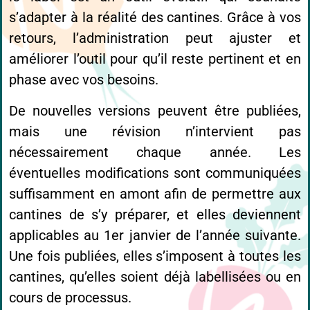
s’adapter à la réalité des cantines. Grâce à vos
retours, l’administration peut ajuster et
améliorer l’outil pour qu’il reste pertinent et en
phase avec vos besoins.
De nouvelles versions peuvent être publiées,
mais une révision n’intervient pas
nécessairement chaque année. Les
éventuelles modifications sont communiquées
suffisamment en amont afin de permettre aux
cantines de s’y préparer, et elles deviennent
applicables au 1er janvier de l’année suivante.
Une fois publiées, elles s’imposent à toutes les
cantines, qu’elles soient déjà labellisées ou en
cours de processus.