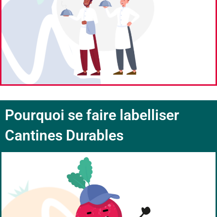
Pourquoi se faire labelliser
Cantines Durables