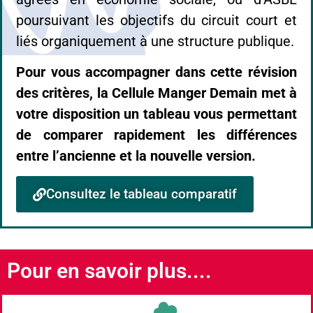
poursuivant les objectifs du circuit court et
liés organiquement à une structure publique.
Pour vous accompagner dans cette révision
des critères, la Cellule Manger Demain met à
votre disposition un tableau vous permettant
de comparer rapidement les différences
entre l’ancienne et la nouvelle version.
Consultez le tableau comparatif
Pour en savoir plus....