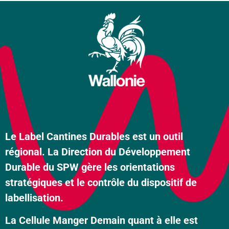
Le Label Cantines Durables est un outil
régional. La Direction du Développement
Durable du SPW gère les orientations
stratégiques et le contrôle du dispositif de
labellisation.
La Cellule Manger Demain quant à elle est