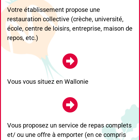
Votre établissement propose une
restauration collective (crèche, université,
école, centre de loisirs, entreprise, maison de
repos, etc.)
Vous vous situez en Wallonie
Vous proposez un service de repas complets
et/ ou une offre à emporter (en ce compris