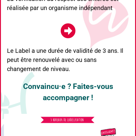
réalisée par un organisme indépendant
Le Label a une durée de validité de 3 ans. Il
peut être renouvelé avec ou sans
changement de niveau.
Convaincu·e ? Faites-vous
accompagner !