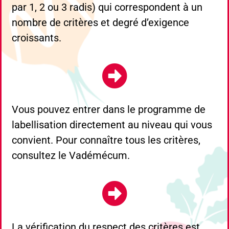
par 1, 2 ou 3 radis) qui correspondent à un
nombre de critères et degré d’exigence
croissants.
Vous pouvez entrer dans le programme de
labellisation directement au niveau qui vous
convient. Pour connaître tous les critères,
consultez le Vadémécum.
La vérification du respect des critères est