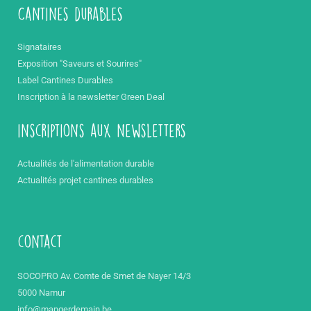
Cantines durables
Signataires
Exposition "Saveurs et Sourires"
Label Cantines Durables
Inscription à la newsletter Green Deal
inscriptions aux newsletters
Actualités de l'alimentation durable
Actualités projet cantines durables
contact
SOCOPRO Av. Comte de Smet de Nayer 14/3
5000 Namur
info@mangerdemain.be