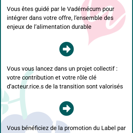
Vous êtes guidé par le Vadémécum pour
intégrer dans votre offre, l’ensemble des
enjeux de l’alimentation durable
Vous vous lancez dans un projet collectif :
votre contribution et votre rôle clé
d’acteur.rice.s de la transition sont valorisés
Vous bénéficiez de la promotion du Label par