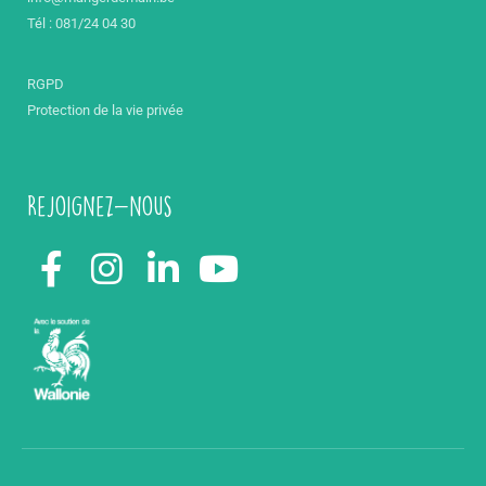
Tél : 081/24 04 30
RGPD
Protection de la vie privée
Rejoignez-nous