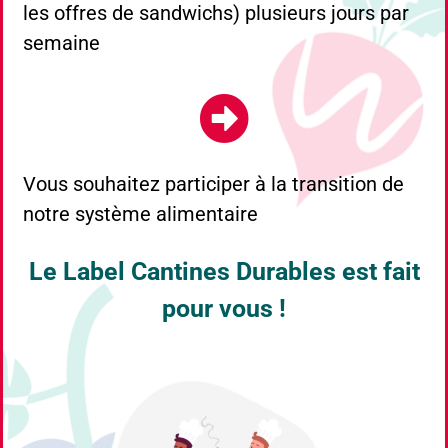
les offres de sandwichs) plusieurs jours par
semaine
Vous souhaitez participer à la transition de
notre système alimentaire
Le Label Cantines Durables est fait
pour vous !