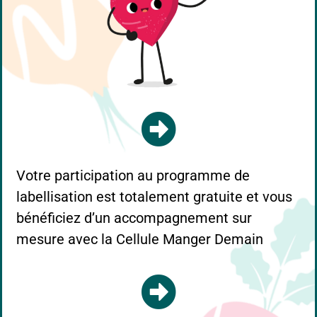
Votre participation au programme de
labellisation est totalement gratuite et vous
bénéficiez d’un accompagnement sur
mesure avec la Cellule Manger Demain