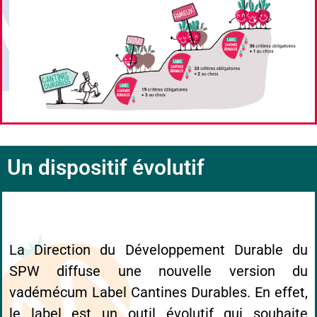
Un dispositif évolutif
La Direction du Développement Durable du
SPW diffuse une nouvelle version du
vadémécum Label Cantines Durables. En effet,
le label est un outil évolutif qui souhaite