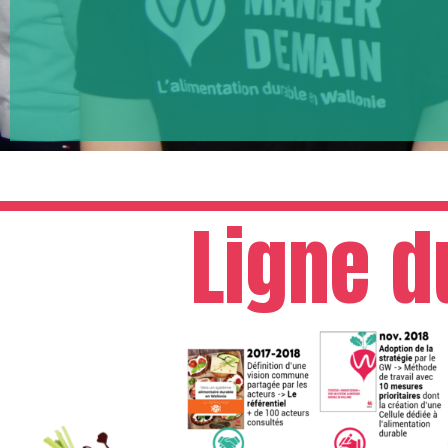
Ligne 