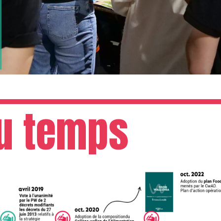
du temps