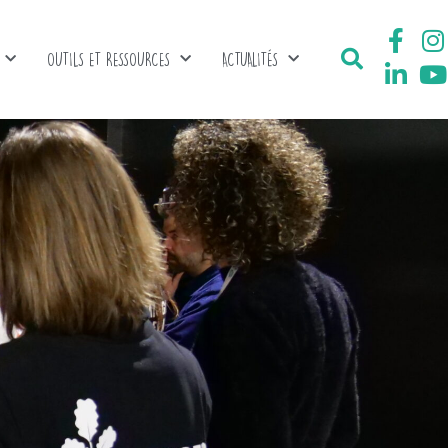
OUTILS ET RESSOURCES
ACTUALITÉS