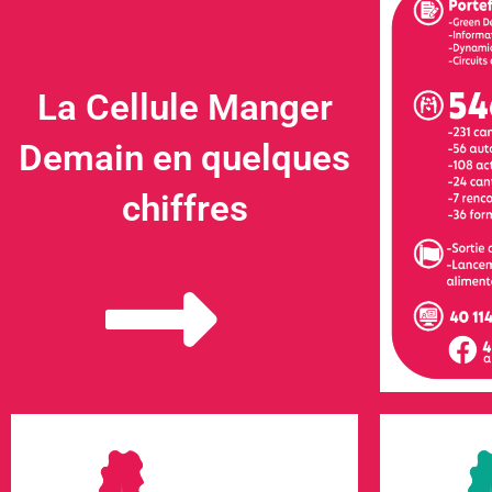
La Cellule Manger
Demain en quelques
chiffres