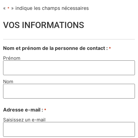
«
» indique les champs nécessaires
*
VOS INFORMATIONS
Nom et prénom de la personne de contact :
*
Prénom
Nom
Adresse e-mail :
*
Saisissez un e-mail