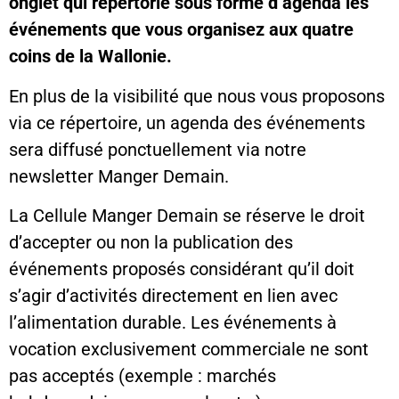
onglet qui répertorie sous forme d’agenda les
événements que vous organisez aux quatre
coins de la Wallonie.
En plus de la visibilité que nous vous proposons
via ce répertoire, un agenda des événements
sera diffusé ponctuellement via notre
newsletter Manger Demain.
La Cellule Manger Demain se réserve le droit
d’accepter ou non la publication des
événements proposés considérant qu’il doit
s’agir d’activités directement en lien avec
l’alimentation durable. Les événements à
vocation exclusivement commerciale ne sont
pas acceptés (exemple : marchés