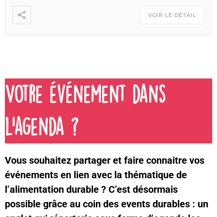
VOIR LE DÉTAIL
Votre événement dans
l'agenda ?
Vous souhaitez partager et faire connaitre vos
événements en lien avec la thématique de
l’alimentation durable ? C’est désormais
possible grâce au coin des events durables : un