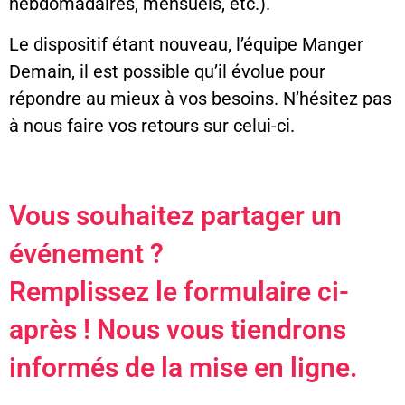
hebdomadaires, mensuels, etc.).
Le dispositif étant nouveau, l’équipe Manger
Demain, il est possible qu’il évolue pour
répondre au mieux à vos besoins. N’hésitez pas
à nous faire vos retours sur celui-ci.
Vous souhaitez partager un
événement ?
Remplissez le formulaire ci-
après ! Nous vous tiendrons
informés de la mise en ligne.