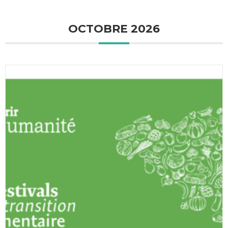
OCTOBRE 2026