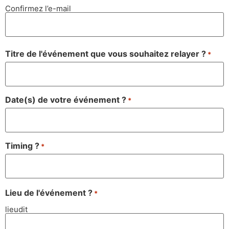
Confirmez l’e-mail
Titre de l'événement que vous souhaitez relayer ?
*
Date(s) de votre événement ?
*
Timing ?
*
Lieu de l'événement ?
*
lieudit