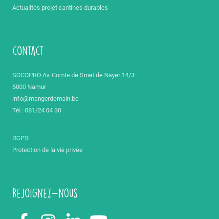
Actualités projet cantines durables
contact
SOCOPRO Av. Comte de Smet de Nayer 14/3
5000 Namur
info@mangerdemain.be
Tél : 081/24 04 30
RGPD
Protection de la vie privée
Rejoignez-nous