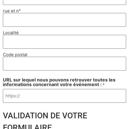
rue et n°
Localité
Code postal
URL sur lequel nous pouvons retrouver toutes les
informations concernant votre événement :
*
VALIDATION DE VOTRE
FORMULAIRE