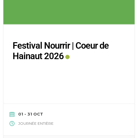
Festival Nourrir | Coeur de
Hainaut 2026
01 - 31 OCT
JOURNÉE ENTIÈRE