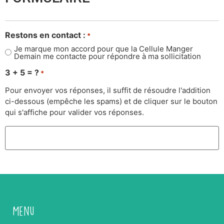
Restons en contact :
*
Je marque mon accord pour que la Cellule Manger
Demain me contacte pour répondre à ma sollicitation
3 + 5 = ?
*
Pour envoyer vos réponses, il suffit de résoudre l'addition
ci-dessous (empêche les spams) et de cliquer sur le bouton
qui s'affiche pour valider vos réponses.
Menu