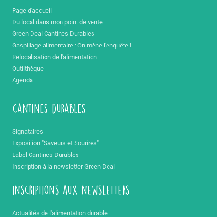
Page d'accueil
Du local dans mon point de vente
Green Deal Cantines Durables
Gaspillage alimentaire : On mène l'enquête !
Relocalisation de l'alimentation
Outilthèque
Agenda
Cantines durables
Signataires
Exposition "Saveurs et Sourires"
Label Cantines Durables
Inscription à la newsletter Green Deal
inscriptions aux newsletters
Actualités de l'alimentation durable