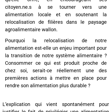
citoyen.ne.s à se tourner vers une
alimentation locale et en soutenant la
relocalisation de filières dans le paysage
agroalimentaire wallon.
Pourquoi la relocalisation de notre
alimentation est-elle un enjeu important pour
la transition de notre système alimentaire ?
Consommer ce qui est produit proche de
chez soi, serait-ce réellement une des
premières actions à mettre en place pour
rendre son alimentation plus durable ?
L’explication qui vient spontanément pour
justifier le fait de privilégier une alimentation