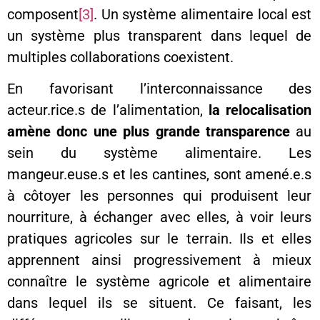
composent
[3]
. Un système alimentaire local est
un système plus transparent dans lequel de
multiples collaborations coexistent.
En favorisant l’interconnaissance des
acteur.rice.s de l’alimentation,
la relocalisation
amène donc une plus grande transparence
au
sein du système alimentaire. Les
mangeur.euse.s et les cantines, sont amené.e.s
à côtoyer les personnes qui produisent leur
nourriture, à échanger avec elles, à voir leurs
pratiques agricoles sur le terrain. Ils et elles
apprennent ainsi progressivement à mieux
connaître le système agricole et alimentaire
dans lequel ils se situent. Ce faisant, les