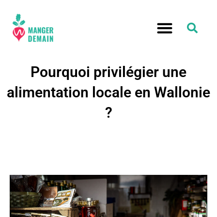
Pourquoi privilégier une
alimentation locale en Wallonie
?