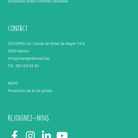
Actualités projet cantines durables
contact
SOCOPRO Av. Comte de Smet de Nayer 14/3
5000 Namur
info@mangerdemain.be
Tél : 081/24 04 30
RGPD
Protection de la vie privée
Rejoignez-nous