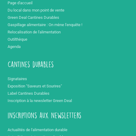
Page d'accueil
Du local dans mon point de vente
Green Deal Cantines Durables
Gaspillage alimentaire : On mène l'enquête !
Relocalisation de l'alimentation
Outilthèque
Agenda
Cantines durables
Signataires
Exposition "Saveurs et Sourires"
Label Cantines Durables
Inscription à la newsletter Green Deal
inscriptions aux newsletters
Actualités de l'alimentation durable