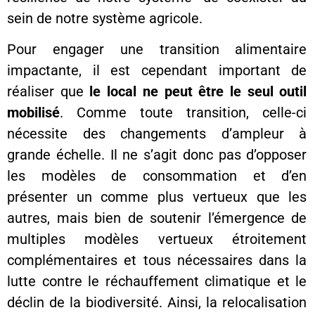
sein de notre système agricole.
Pour engager une transition alimentaire
impactante, il est cependant important de
réaliser que
le local ne peut être le seul outil
mobilisé
. Comme toute transition, celle-ci
nécessite des changements d’ampleur à
grande échelle. Il ne s’agit donc pas d’opposer
les modèles de consommation et d’en
présenter un comme plus vertueux que les
autres, mais bien de soutenir l’émergence de
multiples modèles vertueux étroitement
complémentaires et tous nécessaires dans la
lutte contre le réchauffement climatique et le
déclin de la biodiversité. Ainsi, la relocalisation