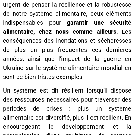
urgent de penser la résilience et la robustesse
de notre système alimentaire, deux éléments
indispensables pour
garantir une sécurité
alimentaire, chez nous comme ailleurs
. Les
conséquences des inondations et sécheresses
de plus en plus fréquentes ces dernières
années, ainsi que l’impact de la guerre en
Ukraine sur le système alimentaire mondial en
sont de bien tristes exemples.
Un système est dit résilient lorsqu’il dispose
des ressources nécessaires pour traverser des
périodes de crises : plus un système
alimentaire est diversifié, plus il est résilient. En
encourageant le développement et la