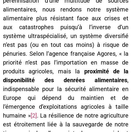
pérennisation d’une multitude de sources
alimentaires, nous rendons notre système
alimentaire plus résistant face aux crises et
aux catastrophes puisqu’à l’inverse d’un
système ultraspécialisé, un système diversifié
n’est pas (ou en tout cas moins) à risque de
pénuries. Selon l’agence française Agores, « la
priorité n’est pas l’importation en masse de
produits agricoles, mais la
proximité de la
disponibilité des denrées alimentaires
,
indispensable pour la sécurité alimentaire en
Europe qui dépend du maintien et de
l’émergence d’exploitations agricoles à taille
humaine »
[2]
. La résilience de notre agriculture
est étroitement liée à la sauvegarde de notre