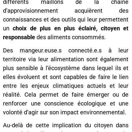
différents maillons de la chaîne
d’approvisionnement acquièrent des
connaissances et des outils qui leur permettent
un
choix de plus en plus éclairé, citoyen et
responsable
des aliments consommés.
Des mangeur.euse.s connecté.e.s à leur
territoire via leur alimentation sont également
plus sensible à l’écosystème dans lequel ils et
elles évoluent et sont capables de faire le lien
entre les enjeux climatiques actuels et leur
réalité. Cela permet de faire émerger ou de
renforcer une conscience écologique et une
volonté d’agir sur son impact environnemental.
Au-delà de cette implication du citoyen dans