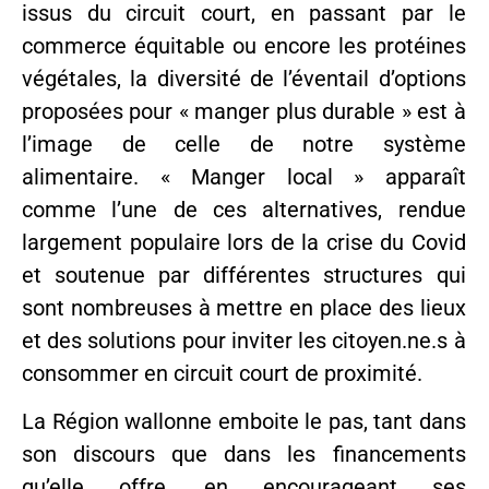
issus du circuit court, en passant par le
commerce équitable ou encore les protéines
végétales, la diversité de l’éventail d’options
proposées pour « manger plus durable » est à
l’image de celle de notre système
alimentaire. « Manger local » apparaît
comme l’une de ces alternatives, rendue
largement populaire lors de la crise du Covid
et soutenue par différentes structures qui
sont nombreuses à mettre en place des lieux
et des solutions pour inviter les citoyen.ne.s à
consommer en circuit court de proximité.
La Région wallonne emboite le pas, tant dans
son discours que dans les financements
qu’elle offre, en encourageant ses