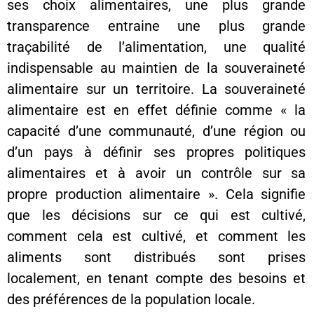
ses choix alimentaires, une plus grande
transparence entraine une plus grande
traçabilité de l’alimentation, une qualité
indispensable au maintien de la souveraineté
alimentaire sur un territoire. La souveraineté
alimentaire est en effet définie comme « la
capacité d’une communauté, d’une région ou
d’un pays à définir ses propres politiques
alimentaires et à avoir un contrôle sur sa
propre production alimentaire ». Cela signifie
que les décisions sur ce qui est cultivé,
comment cela est cultivé, et comment les
aliments sont distribués sont prises
localement, en tenant compte des besoins et
des préférences de la population locale.