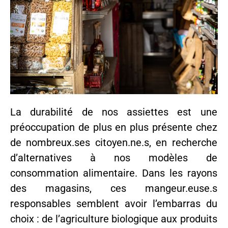
La durabilité de nos assiettes est une
préoccupation de plus en plus présente chez
de nombreux.ses citoyen.ne.s, en recherche
d’alternatives à nos modèles de
consommation alimentaire. Dans les rayons
des magasins, ces mangeur.euse.s
responsables semblent avoir l’embarras du
choix : de l’agriculture biologique aux produits