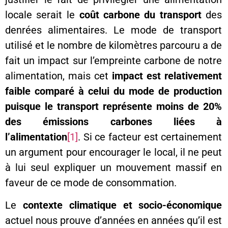
locale serait le
coût carbone du transport
des
denrées alimentaires. Le mode de transport
utilisé et le nombre de kilomètres parcouru a de
fait un impact sur l’empreinte carbone de notre
alimentation, mais cet
impact est relativement
faible comparé à celui du mode de production
puisque le transport représente moins de 20%
des émissions carbones liées à
l’alimentation
[1]
. Si ce facteur est certainement
un argument pour encourager le local, il ne peut
à lui seul expliquer un mouvement massif en
faveur de ce mode de consommation.
Le
contexte climatique et socio-économique
actuel nous prouve d’années en années qu’il est