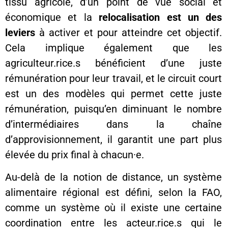
tissu agricole, d’un point de vue social et
économique et la
relocalisation est un des
leviers
à activer et pour atteindre cet objectif.
Cela implique également que les
agriculteur.rice.s bénéficient d’une juste
rémunération pour leur travail, et le circuit court
est un des modèles qui permet cette juste
rémunération, puisqu’en diminuant le nombre
d’intermédiaires dans la chaîne
d’approvisionnement, il garantit une part plus
élevée du prix final à chacun·e.
Au-delà de la notion de distance, un système
alimentaire régional est défini, selon la FAO,
comme un système où il existe une certaine
coordination entre les acteur.rice.s qui le