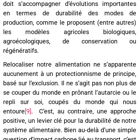
doit s’accompagner d’évolutions importantes
en termes de durabilité des modes de
production, comme le proposent (entre autres)
les modèles agricoles biologiques,
agroécologiques, de conservation ou
régénératifs.
Relocaliser notre alimentation ne s’apparente
aucunement à un protectionnisme de principe,
basé sur l’exclusion. Il ne s’agit pas non plus de
se couper du monde en prônant l’autarcie ou le
repli sur soi, coupés du monde qui nous
entoure
[9]
. C’est, au contraire, une approche
positive, un levier clé pour la durabilité de notre
système alimentaire. Bien au-delà d’une simple
question d’impact carbone lié au transport, c’est