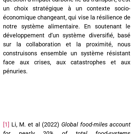
un choix stratégique à un contexte socio-
économique changeant, qui vise la résilience de
notre système alimentaire. En soutenant le
développement d’un système diversifié, basé
sur la collaboration et la proximité, nous
construisons ensemble un système résistant
face aux crises, aux catastrophes et aux
pénuries.
[1]
Li, M. et al (2022)
Global food-miles account
for nearly 20% of total food-systems