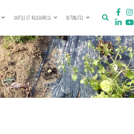
OUTILS ET RESSOURCES
ACTUALITÉS