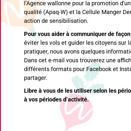
l’Agence wallonne pour la promotion d’un
qualité (Apaq-W) et la Cellule Manger De
action de sensibilisation.
Pour vous aider à communiquer de façon p
éviter les vols et guider les citoyens sur
pratiquer, nous avons quelques informati
Dans cet e-mail vous trouverez une affic
différents formats pour Facebook et Inst
partager.
Libre à vous de les utiliser selon les pér
à vos périodes d’activité.