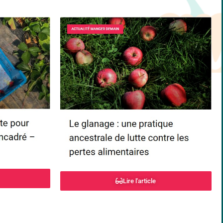
Lire l'article