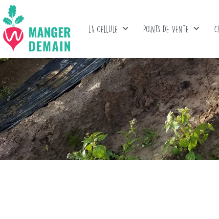
LA CELLULE
POINTS DE VENTE
C