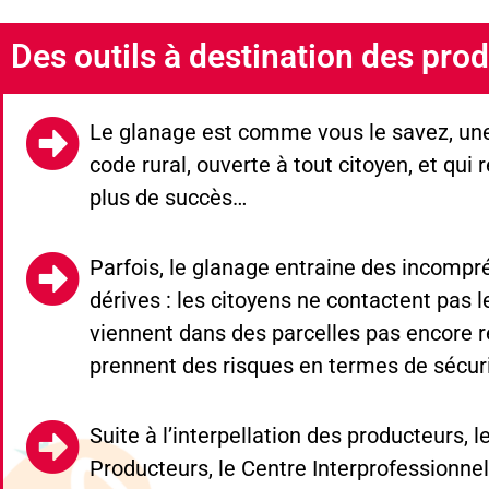
Des outils à destination des pro
Le glanage est comme vous le savez, une
code rural, ouverte à tout citoyen, et qui
plus de succès…
Parfois, le glanage entraine des incompr
dérives : les citoyens ne contactent pas l
viennent dans des parcelles pas encore r
prennent des risques en termes de sécuri
Suite à l’interpellation des producteurs, 
Producteurs, le Centre Interprofessionne