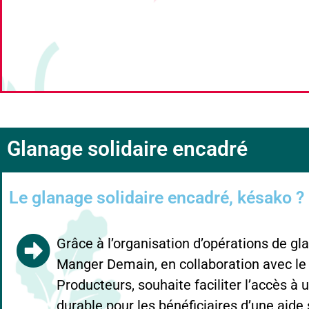
Glanage solidaire encadré
Le glanage solidaire encadré, késako ?
Grâce à l’organisation d’opérations de gla
Manger Demain, en collaboration avec le
Producteurs, souhaite faciliter l’accès à
durable pour les bénéficiaires d’une aide 