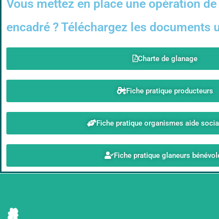
Vous mettez en place une opération de 
encadré ? Téléchargez les documents ut
Charte de glanage
Fiche pratique producteurs
Fiche pratique organismes aide soci
Fiche pratique glaneurs bénévol