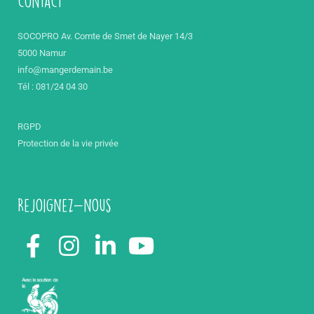
contact
SOCOPRO Av. Comte de Smet de Nayer 14/3
5000 Namur
info@mangerdemain.be
Tél : 081/24 04 30
RGPD
Protection de la vie privée
Rejoignez-nous