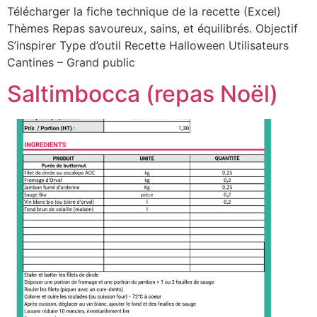
Télécharger la fiche technique de la recette (Excel)
Thèmes Repas savoureux, sains, et équilibrés. Objectif
S’inspirer Type d’outil Recette Halloween Utilisateurs
Cantines – Grand public
Saltimbocca (repas Noël)