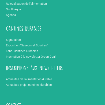
Relocalisation de l'alimentation
Outilthèque
Agenda
Cantines durables
Signataires
Exposition "Saveurs et Sourires"
Label Cantines Durables
Inscription à la newsletter Green Deal
inscriptions aux newsletters
Actualités de l'alimentation durable
Actualités projet cantines durables