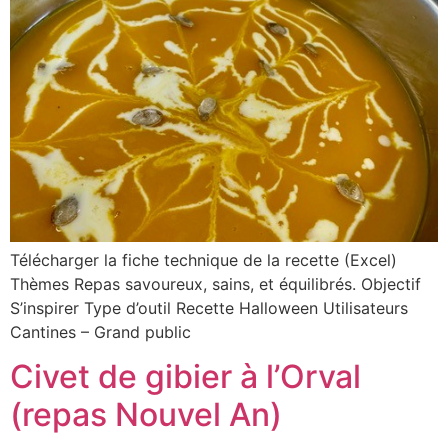
Télécharger la fiche technique de la recette (Excel)
Thèmes Repas savoureux, sains, et équilibrés. Objectif
S’inspirer Type d’outil Recette Halloween Utilisateurs
Cantines – Grand public
Civet de gibier à l’Orval
(repas Nouvel An)