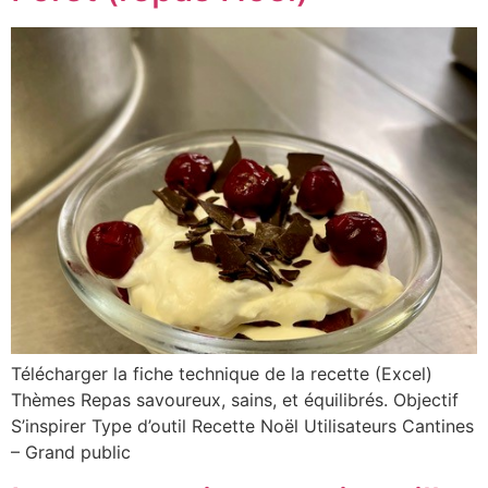
Télécharger la fiche technique de la recette (Excel)
Thèmes Repas savoureux, sains, et équilibrés. Objectif
S’inspirer Type d’outil Recette Noël Utilisateurs Cantines
– Grand public