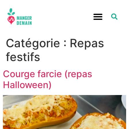
Catégorie :
Repas
festifs
Courge farcie (repas
Halloween)