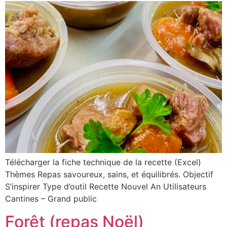
Télécharger la fiche technique de la recette (Excel)
Thèmes Repas savoureux, sains, et équilibrés. Objectif
S’inspirer Type d’outil Recette Nouvel An Utilisateurs
Cantines – Grand public
Forêt (repas Noël)