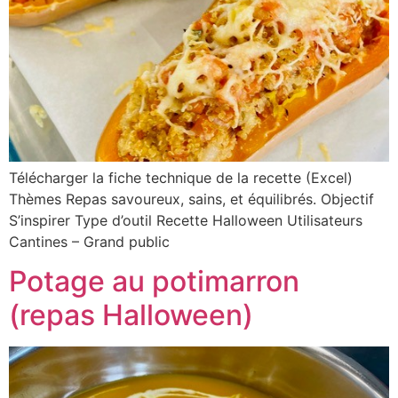
Télécharger la fiche technique de la recette (Excel)
Thèmes Repas savoureux, sains, et équilibrés. Objectif
S’inspirer Type d’outil Recette Halloween Utilisateurs
Cantines – Grand public
Potage au potimarron
(repas Halloween)