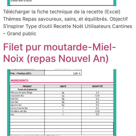
Télécharger la fiche technique de la recette (Excel)
Thèmes Repas savoureux, sains, et équilibrés. Objectif
S’inspirer Type d’outil Recette Noël Utilisateurs Cantines
– Grand public
Filet pur moutarde-Miel-
Noix (repas Nouvel An)