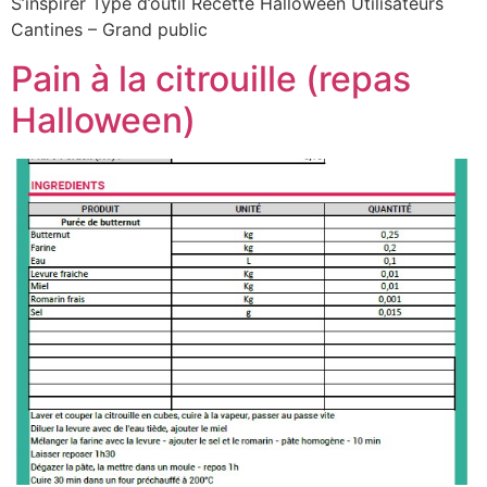
S’inspirer Type d’outil Recette Halloween Utilisateurs
Cantines – Grand public
Pain à la citrouille (repas
Halloween)