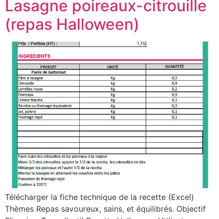
Lasagne poireaux-citrouille
(repas Halloween)
Télécharger la fiche technique de la recette (Excel)
Thèmes Repas savoureux, sains, et équilibrés. Objectif