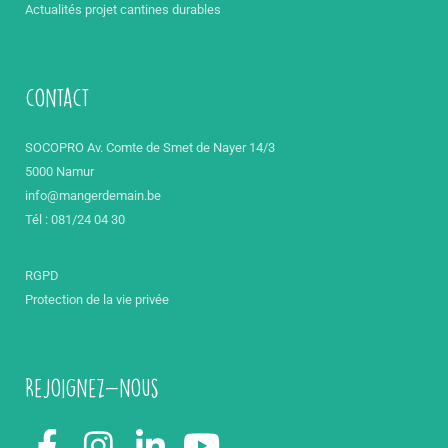
Actualités projet cantines durables
contact
SOCOPRO Av. Comte de Smet de Nayer 14/3
5000 Namur
info@mangerdemain.be
Tél : 081/24 04 30
RGPD
Protection de la vie privée
Rejoignez-nous