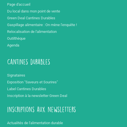
Page d'accueil
Du local dans mon point de vente
Green Deal Cantines Durables
Gaspillage alimentaire : On mène l'enquête !
Relocalisation de l'alimentation
Outilthèque
Agenda
Cantines durables
Signataires
Exposition "Saveurs et Sourires"
Label Cantines Durables
Inscription à la newsletter Green Deal
inscriptions aux newsletters
Actualités de l'alimentation durable