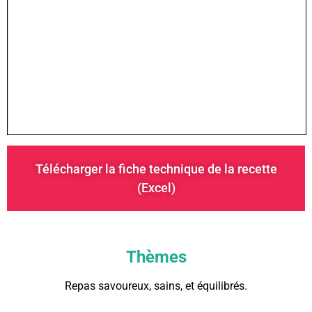
Télécharger la fiche technique de la recette
(Excel)
Thèmes
Repas savoureux, sains, et équilibrés.