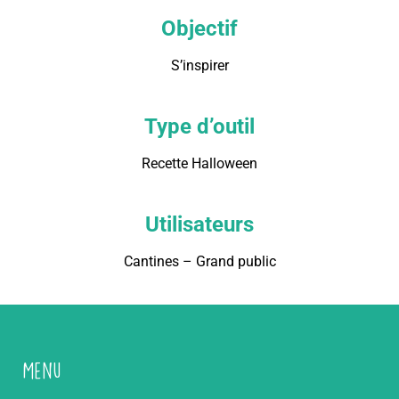
Objectif
S’inspirer
Type d’outil
Recette Halloween
Utilisateurs
Cantines – Grand public
Menu