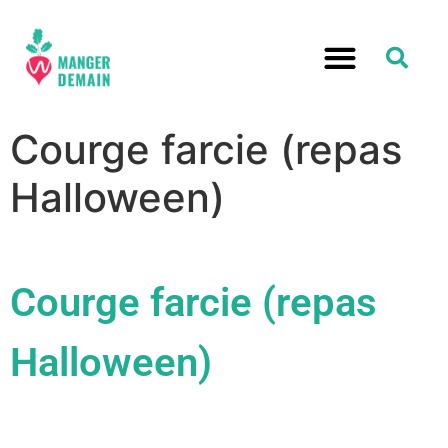
Courge farcie (repas
Halloween)
Courge farcie (repas
Halloween)