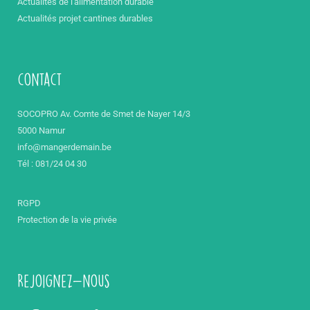
Actualités de l'alimentation durable
Actualités projet cantines durables
contact
SOCOPRO Av. Comte de Smet de Nayer 14/3
5000 Namur
info@mangerdemain.be
Tél : 081/24 04 30
RGPD
Protection de la vie privée
Rejoignez-nous