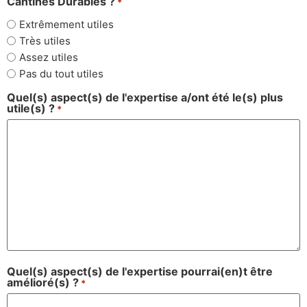
Cantines Durables ?
*
Extrêmement utiles
Très utiles
Assez utiles
Pas du tout utiles
Quel(s) aspect(s) de l'expertise a/ont été le(s) plus
utile(s) ?
*
Quel(s) aspect(s) de l'expertise pourrai(en)t être
amélioré(s) ?
*