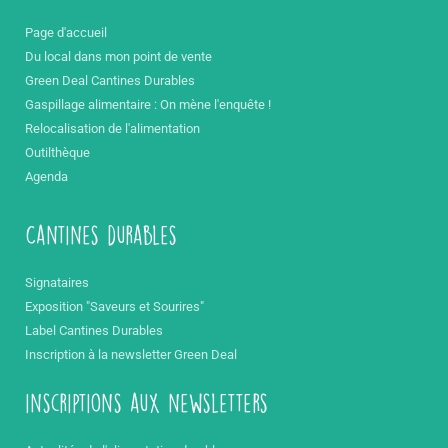
Page d'accueil
Du local dans mon point de vente
Green Deal Cantines Durables
Gaspillage alimentaire : On mène l'enquête !
Relocalisation de l'alimentation
Outilthèque
Agenda
Cantines durables
Signataires
Exposition "Saveurs et Sourires"
Label Cantines Durables
Inscription à la newsletter Green Deal
inscriptions aux newsletters