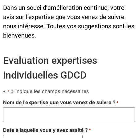
Dans un souci d’amélioration continue, votre
avis sur l’expertise que vous venez de suivre
nous intéresse. Toutes vos suggestions sont les
bienvenues.
Evaluation expertises
individuelles GDCD
«
» indique les champs nécessaires
*
Nom de l'expertise que vous venez de suivre ?
*
Date à laquelle vous y avez assité ?
*