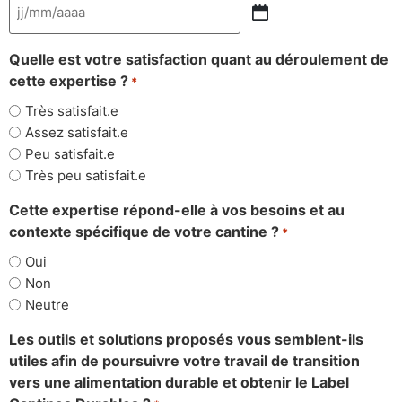
Quelle est votre satisfaction quant au déroulement de
cette expertise ?
*
Très satisfait.e
Assez satisfait.e
Peu satisfait.e
Très peu satisfait.e
Cette expertise répond-elle à vos besoins et au
contexte spécifique de votre cantine ?
*
Oui
Non
Neutre
Les outils et solutions proposés vous semblent-ils
utiles afin de poursuivre votre travail de transition
vers une alimentation durable et obtenir le Label