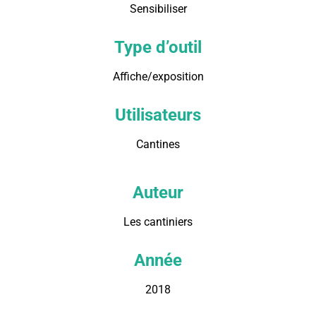
Sensibiliser
Type d’outil
Affiche/exposition
Utilisateurs
Cantines
Auteur
Les cantiniers
Année
2018