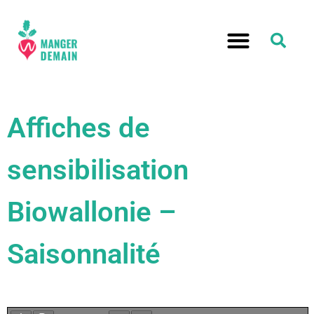
Affiches de
sensibilisation
Biowallonie –
Saisonnalité