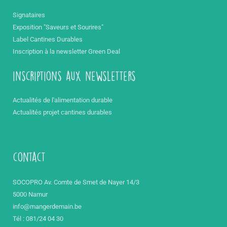
Signataires
Exposition "Saveurs et Sourires"
Label Cantines Durables
Inscription à la newsletter Green Deal
inscriptions aux newsletters
Actualités de l'alimentation durable
Actualités projet cantines durables
contact
SOCOPRO Av. Comte de Smet de Nayer 14/3
5000 Namur
info@mangerdemain.be
Tél : 081/24 04 30