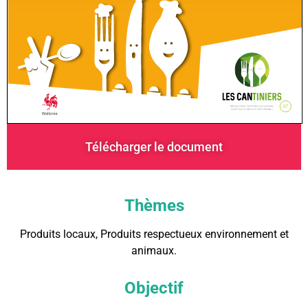
Télécharger le document
Thèmes
Produits locaux, Produits respectueux environnement et
animaux.
Objectif