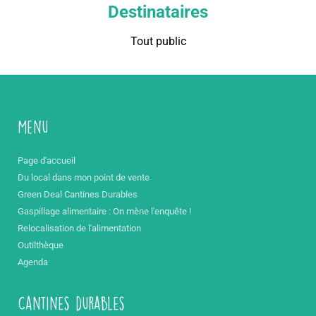
Destinataires
Tout public
Menu
Page d'accueil
Du local dans mon point de vente
Green Deal Cantines Durables
Gaspillage alimentaire : On mène l'enquête !
Relocalisation de l'alimentation
Outilthèque
Agenda
Cantines durables