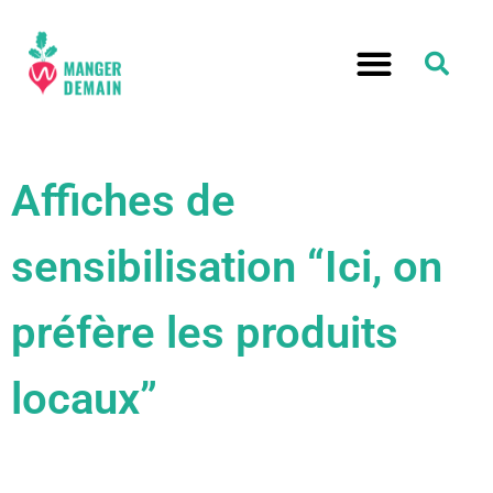
Affiches de
sensibilisation “Ici, on
préfère les produits
locaux”