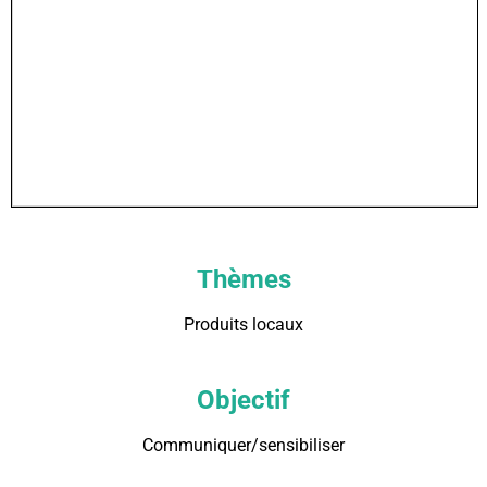
Thèmes
Produits locaux
Objectif
Communiquer/sensibiliser