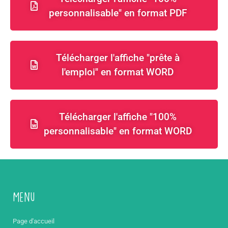
personnalisable" en format PDF
Télécharger l'affiche "prête à
l'emploi" en format WORD
Télécharger l'affiche "100%
personnalisable" en format WORD
Menu
Page d'accueil