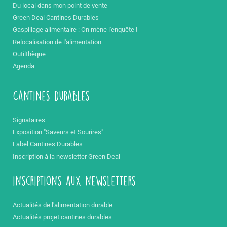
Du local dans mon point de vente
Green Deal Cantines Durables
Gaspillage alimentaire : On mène l'enquête !
Relocalisation de l'alimentation
Outilthèque
Agenda
Cantines durables
Signataires
Exposition "Saveurs et Sourires"
Label Cantines Durables
Inscription à la newsletter Green Deal
inscriptions aux newsletters
Actualités de l'alimentation durable
Actualités projet cantines durables