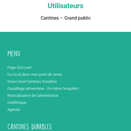
Utilisateurs
Cantines – Grand public
Menu
Page d'accueil
Du local dans mon point de vente
Green Deal Cantines Durables
Gaspillage alimentaire : On mène l'enquête !
Relocalisation de l'alimentation
Outilthèque
Agenda
Cantines durables