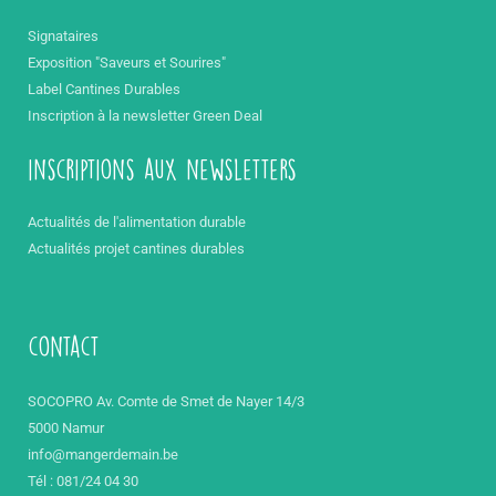
Signataires
Exposition "Saveurs et Sourires"
Label Cantines Durables
Inscription à la newsletter Green Deal
inscriptions aux newsletters
Actualités de l'alimentation durable
Actualités projet cantines durables
contact
SOCOPRO Av. Comte de Smet de Nayer 14/3
5000 Namur
info@mangerdemain.be
Tél : 081/24 04 30