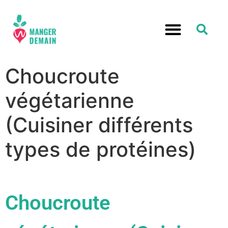
Choucroute
végétarienne
(Cuisiner différents
types de protéines)
Choucroute