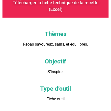
Télécharger la fiche technique de la recette
(Excel)
Thèmes
Repas savoureux, sains, et équilibrés.
Objectif
S’inspirer
Type d’outil
Fiche-outil