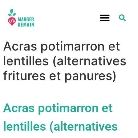
Acras potimarron et
lentilles (alternatives
fritures et panures)
Acras potimarron et
lentilles (alternatives