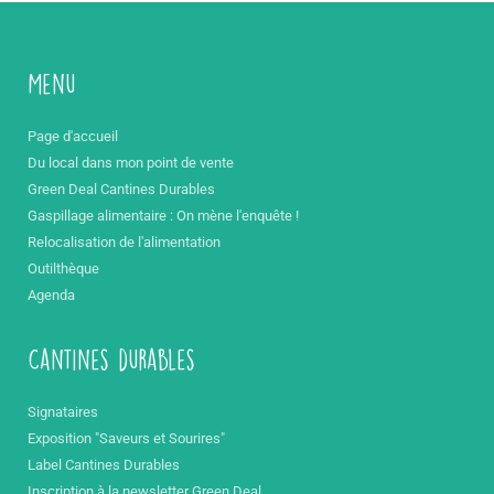
Menu
Page d'accueil
Du local dans mon point de vente
Green Deal Cantines Durables
Gaspillage alimentaire : On mène l'enquête !
Relocalisation de l'alimentation
Outilthèque
Agenda
Cantines durables
Signataires
Exposition "Saveurs et Sourires"
Label Cantines Durables
Inscription à la newsletter Green Deal