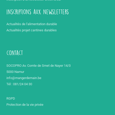
inscriptions aux newsletters
Actualités de l'alimentation durable
Actualités projet cantines durables
contact
SOCOPRO Av. Comte de Smet de Nayer 14/3
5000 Namur
info@mangerdemain.be
Tél : 081/24 04 30
RGPD
Protection de la vie privée