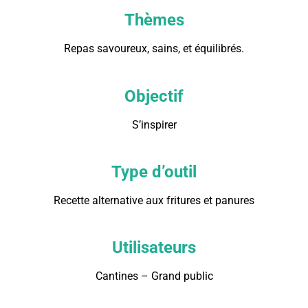
Thèmes
Repas savoureux, sains, et équilibrés.
Objectif
S’inspirer
Type d’outil
Recette alternative aux fritures et panures
Utilisateurs
Cantines – Grand public