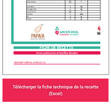
Télécharger la fiche technique de la recette
(Excel)