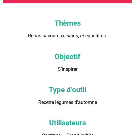
Thèmes
Repas savoureux, sains, et équilibrés.
Objectif
S’inspirer
Type d’outil
Recette légumes d’automne
Utilisateurs