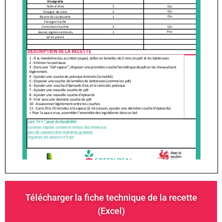
Télécharger la fiche technique de la recette
(Excel)