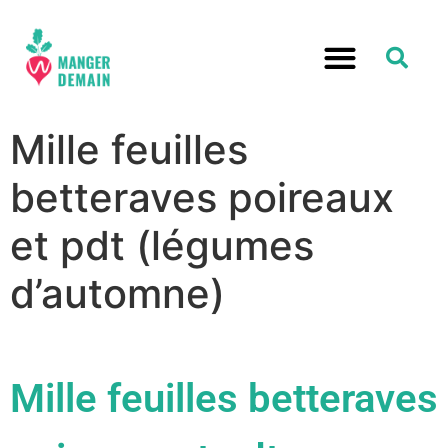
Mille feuilles
betteraves poireaux
et pdt (légumes
d’automne)
Mille feuilles betteraves