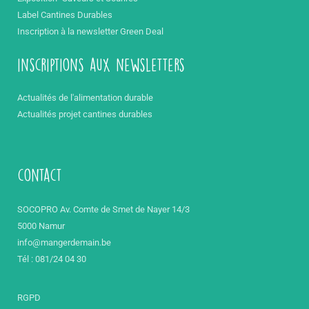
Label Cantines Durables
Inscription à la newsletter Green Deal
inscriptions aux newsletters
Actualités de l'alimentation durable
Actualités projet cantines durables
contact
SOCOPRO Av. Comte de Smet de Nayer 14/3
5000 Namur
info@mangerdemain.be
Tél : 081/24 04 30
RGPD