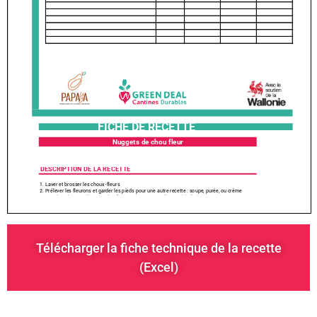
Télécharger la fiche technique de la recette
(Excel)