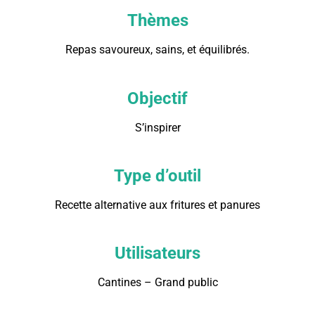
Thèmes
Repas savoureux, sains, et équilibrés.
Objectif
S’inspirer
Type d’outil
Recette alternative aux fritures et panures
Utilisateurs
Cantines – Grand public