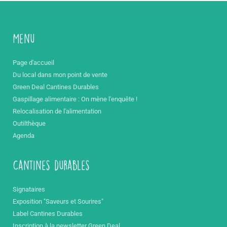
Menu
Page d'accueil
Du local dans mon point de vente
Green Deal Cantines Durables
Gaspillage alimentaire : On mène l'enquête !
Relocalisation de l'alimentation
Outilthèque
Agenda
Cantines durables
Signataires
Exposition "Saveurs et Sourires"
Label Cantines Durables
Inscription à la newsletter Green Deal