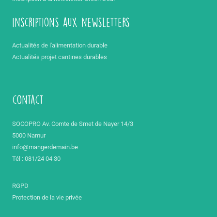
inscriptions aux newsletters
Actualités de l'alimentation durable
Actualités projet cantines durables
contact
SOCOPRO Av. Comte de Smet de Nayer 14/3
5000 Namur
info@mangerdemain.be
Tél : 081/24 04 30
RGPD
Protection de la vie privée