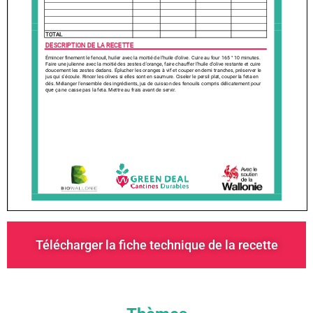
Télécharger la fiche technique de la recette