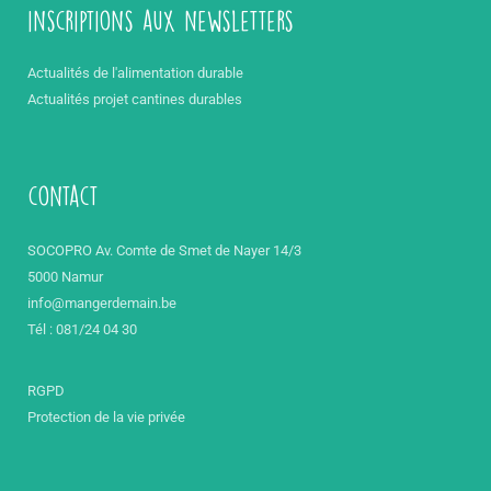
inscriptions aux newsletters
Actualités de l'alimentation durable
Actualités projet cantines durables
contact
SOCOPRO Av. Comte de Smet de Nayer 14/3
5000 Namur
info@mangerdemain.be
Tél : 081/24 04 30
RGPD
Protection de la vie privée