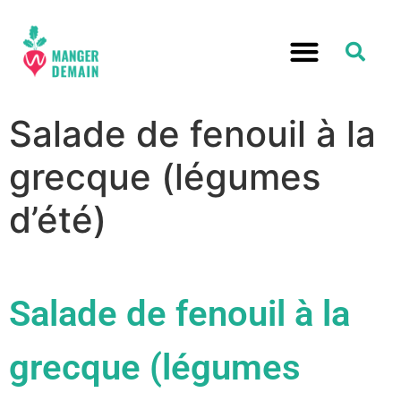
Salade de fenouil à la
grecque (légumes
d’été)
Salade de fenouil à la
grecque (légumes