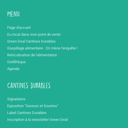
Menu
Page d'accueil
Du local dans mon point de vente
Green Deal Cantines Durables
Gaspillage alimentaire : On mène l'enquête !
Relocalisation de l'alimentation
Outilthèque
Agenda
Cantines durables
Signataires
Exposition "Saveurs et Sourires"
Label Cantines Durables
Inscription à la newsletter Green Deal