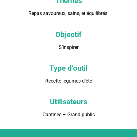
Thèmes
Repas savoureux, sains, et équilibrés.
Objectif
S’inspirer
Type d’outil
Recette légumes d’été
Utilisateurs
Cantines – Grand public