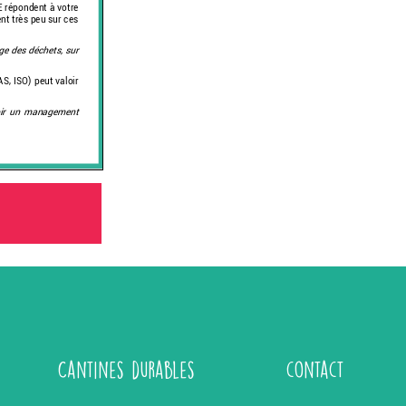
Cantines durables
contact