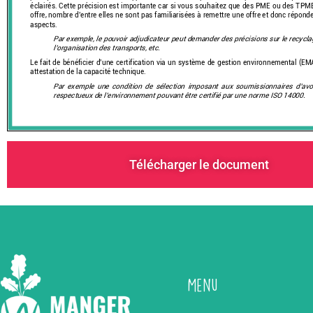
Télécharger le document
Menu