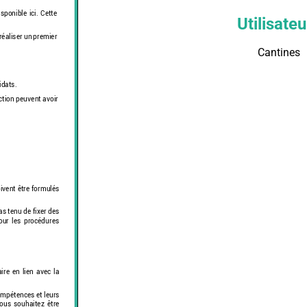
Utilisateu
Cantines