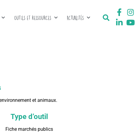
OUTILS ET RESSOURCES
ACTUALITÉS
s
 environnement et animaux.
Type d’outil
Fiche marchés publics