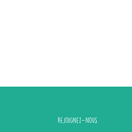
Rejoignez-nous