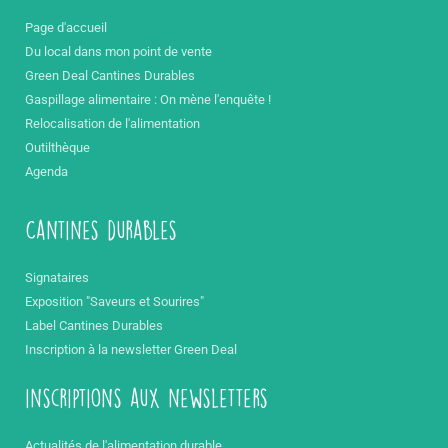
Page d'accueil
Du local dans mon point de vente
Green Deal Cantines Durables
Gaspillage alimentaire : On mène l'enquête !
Relocalisation de l'alimentation
Outilthèque
Agenda
Cantines durables
Signataires
Exposition "Saveurs et Sourires"
Label Cantines Durables
Inscription à la newsletter Green Deal
inscriptions aux newsletters
Actualités de l'alimentation durable