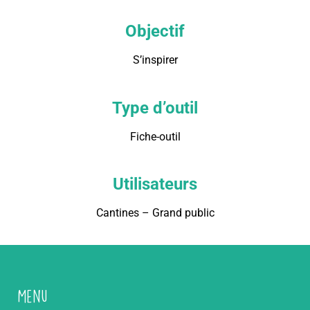
Objectif
S’inspirer
Type d’outil
Fiche-outil
Utilisateurs
Cantines – Grand public
Menu