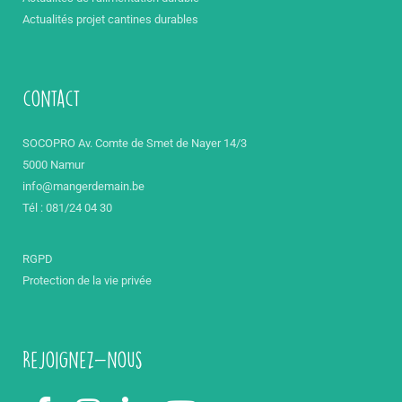
Actualités projet cantines durables
contact
SOCOPRO Av. Comte de Smet de Nayer 14/3
5000 Namur
info@mangerdemain.be
Tél : 081/24 04 30
RGPD
Protection de la vie privée
Rejoignez-nous