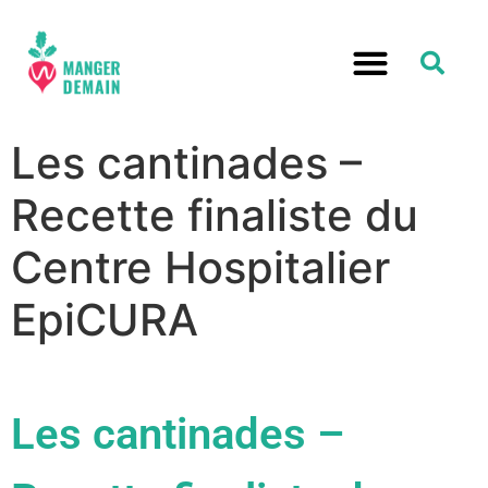
Les cantinades –
Recette finaliste du
Centre Hospitalier
EpiCURA
Les cantinades –