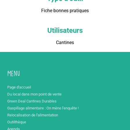
Fiche bonnes pratiques
Utilisateurs
Cantines
Menu
Page d'accueil
Du local dans mon point de vente
Green Deal Cantines Durables
Gaspillage alimentaire : On mène l'enquête !
Relocalisation de l'alimentation
Outilthèque
Agenda