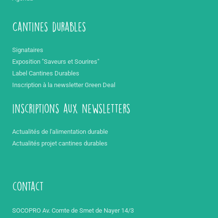
Cantines durables
Signataires
Exposition "Saveurs et Sourires"
Label Cantines Durables
Inscription à la newsletter Green Deal
inscriptions aux newsletters
Actualités de l'alimentation durable
Actualités projet cantines durables
contact
SOCOPRO Av. Comte de Smet de Nayer 14/3