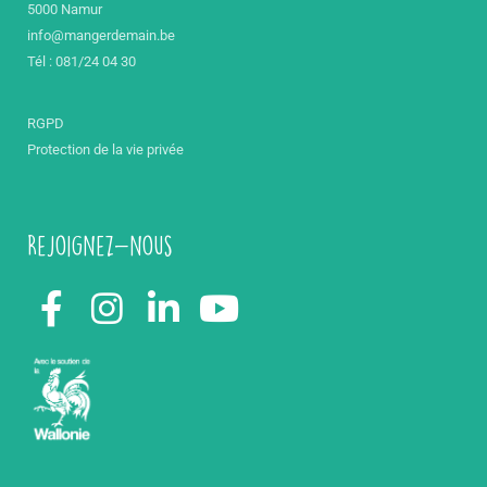
5000 Namur
info@mangerdemain.be
Tél : 081/24 04 30
RGPD
Protection de la vie privée
Rejoignez-nous