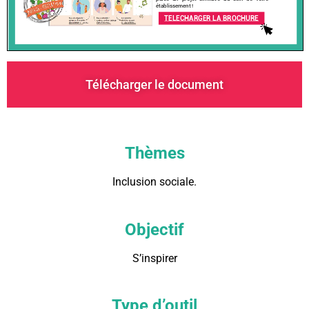
Télécharger le document
Thèmes
Inclusion sociale.
Objectif
S’inspirer
Type d’outil