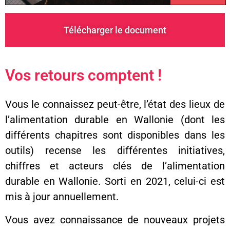
Télécharger le document
Vos retours comptent !
Vous le connaissez peut-être, l’état des lieux de
l’alimentation durable en Wallonie (dont les
différents chapitres sont disponibles dans les
outils) recense les différentes initiatives,
chiffres et acteurs clés de l’alimentation
durable en Wallonie. Sorti en 2021, celui-ci est
mis à jour annuellement.
Vous avez connaissance de nouveaux projets