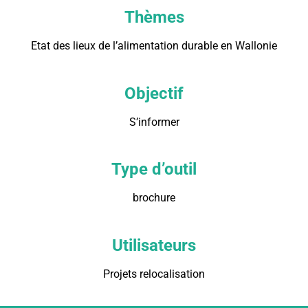
Thèmes
Etat des lieux de l’alimentation durable en Wallonie
Objectif
S’informer
Type d’outil
brochure
Utilisateurs
Projets relocalisation