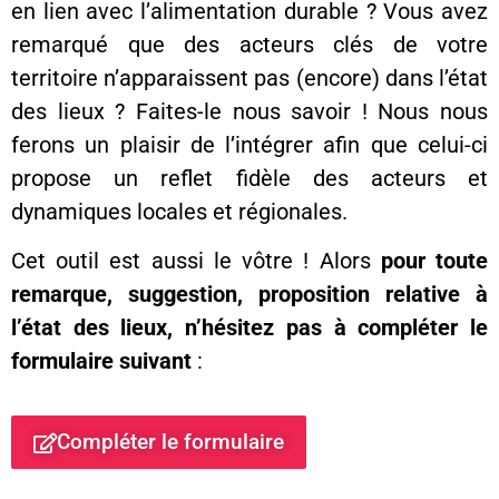
en lien avec l’alimentation durable ? Vous avez
remarqué que des acteurs clés de votre
territoire n’apparaissent pas (encore) dans l’état
des lieux ? Faites-le nous savoir ! Nous nous
ferons un plaisir de l’intégrer afin que celui-ci
propose un reflet fidèle des acteurs et
dynamiques locales et régionales.
Cet outil est aussi le vôtre ! Alors
pour toute
remarque, suggestion, proposition relative à
l’état des lieux, n’hésitez pas à compléter le
formulaire suivant
:
Compléter le formulaire