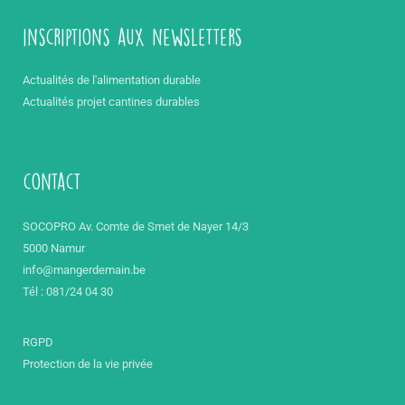
inscriptions aux newsletters
Actualités de l'alimentation durable
Actualités projet cantines durables
contact
SOCOPRO Av. Comte de Smet de Nayer 14/3
5000 Namur
info@mangerdemain.be
Tél : 081/24 04 30
RGPD
Protection de la vie privée