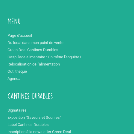
Menu
Page d'accueil
Du local dans mon point de vente
Green Deal Cantines Durables
Gaspillage alimentaire : On mène l'enquête !
Relocalisation de l'alimentation
Outilthèque
Agenda
Cantines durables
Signataires
Exposition "Saveurs et Sourires"
Label Cantines Durables
Inscription à la newsletter Green Deal