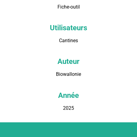
Fiche-outil
Utilisateurs
Cantines
Auteur
Biowallonie
Année
2025