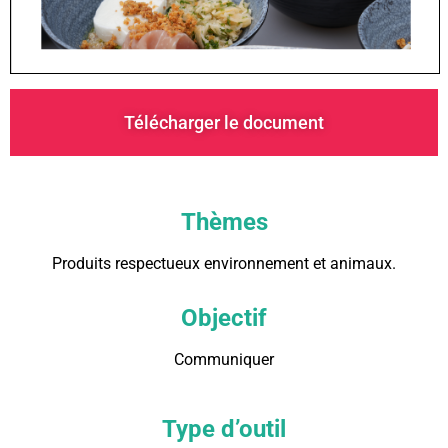
Télécharger le document
Thèmes
Produits respectueux environnement et animaux.
Objectif
Communiquer
Type d’outil