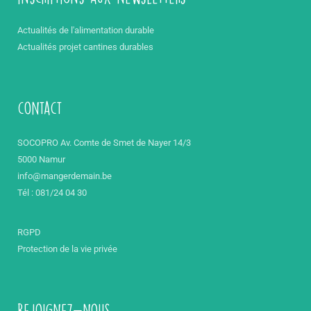
Actualités de l'alimentation durable
Actualités projet cantines durables
contact
SOCOPRO Av. Comte de Smet de Nayer 14/3
5000 Namur
info@mangerdemain.be
Tél : 081/24 04 30
RGPD
Protection de la vie privée
Rejoignez-nous