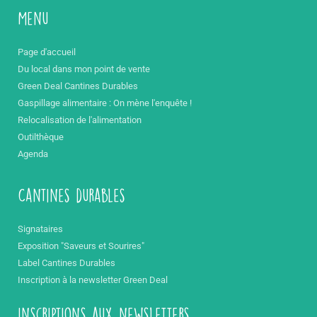
Menu
Page d'accueil
Du local dans mon point de vente
Green Deal Cantines Durables
Gaspillage alimentaire : On mène l'enquête !
Relocalisation de l'alimentation
Outilthèque
Agenda
Cantines durables
Signataires
Exposition "Saveurs et Sourires"
Label Cantines Durables
Inscription à la newsletter Green Deal
inscriptions aux newsletters