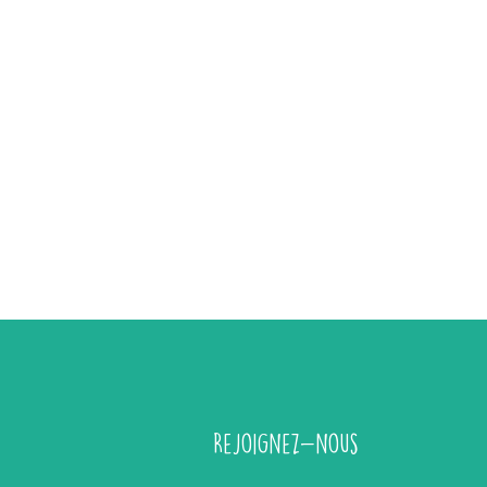
Rejoignez-nous