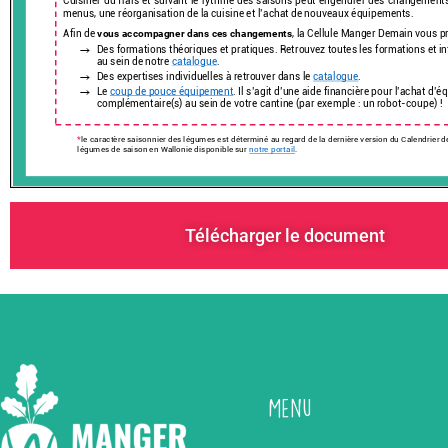
Télécharger le document
Menu