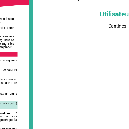
Utilisateu
Cantines