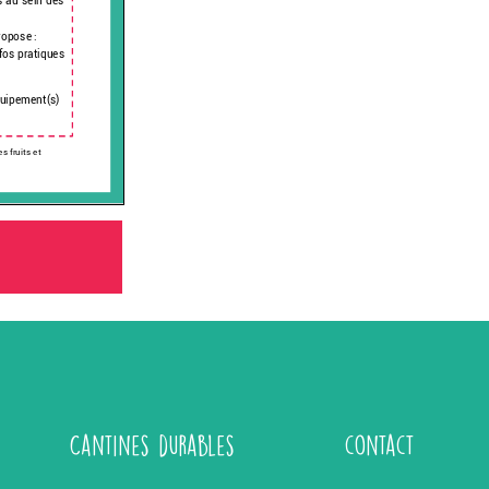
Cantines durables
contact