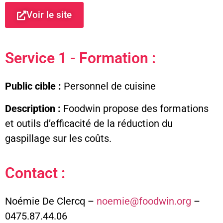
Voir le site
Service 1 - Formation :
Public cible :
Personnel de cuisine
Description :
Foodwin propose des formations
et outils d’efficacité de la réduction du
gaspillage sur les coûts.
Contact :
Noémie De Clercq –
noemie@foodwin.org
–
0475.87.44.06