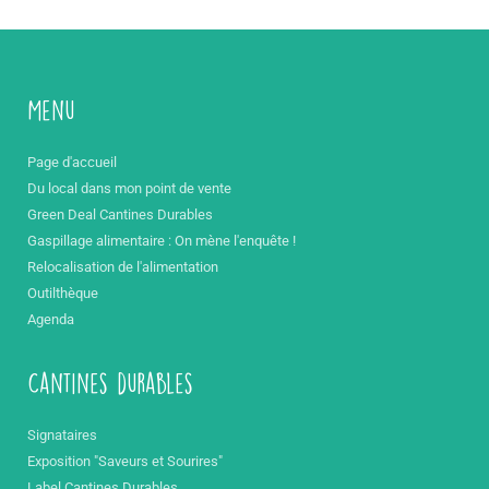
Menu
Page d'accueil
Du local dans mon point de vente
Green Deal Cantines Durables
Gaspillage alimentaire : On mène l'enquête !
Relocalisation de l'alimentation
Outilthèque
Agenda
Cantines durables
Signataires
Exposition "Saveurs et Sourires"
Label Cantines Durables