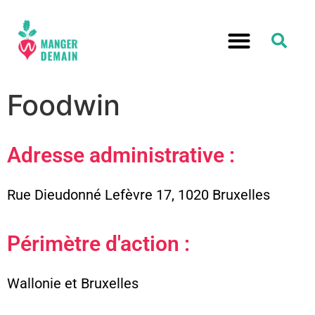
Foodwin
Adresse administrative :
Rue Dieudonné Lefèvre 17, 1020 Bruxelles
Périmètre d'action :
Wallonie et Bruxelles