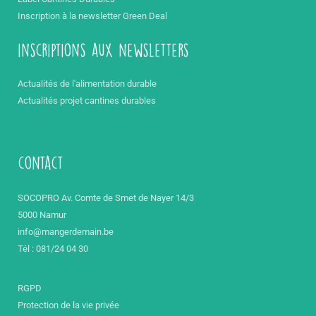
Inscription à la newsletter Green Deal
inscriptions aux newsletters
Actualités de l'alimentation durable
Actualités projet cantines durables
contact
SOCOPRO Av. Comte de Smet de Nayer 14/3
5000 Namur
info@mangerdemain.be
Tél : 081/24 04 30
RGPD
Protection de la vie privée