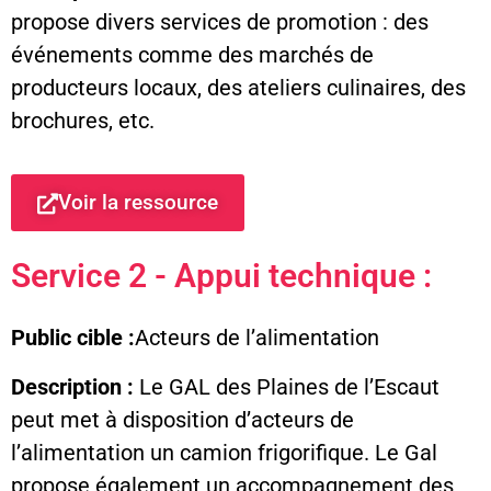
propose divers services de promotion : des
événements comme des marchés de
producteurs locaux, des ateliers culinaires, des
brochures, etc.
Voir la ressource
Service 2 - Appui technique :
Public cible :
Acteurs de l’alimentation
Description :
Le GAL des Plaines de l’Escaut
peut met à disposition d’acteurs de
l’alimentation un camion frigorifique. Le Gal
propose également un accompagnement des