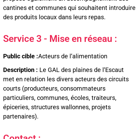
cantines et communes qui souhaitent introduire
des produits locaux dans leurs repas.
Service 3 - Mise en réseau :
Public cible :
Acteurs de l’alimentation
Description :
Le GAL des plaines de l’Escaut
met en relation les divers acteurs des circuits
courts (producteurs, consommateurs
particuliers, communes, écoles, traiteurs,
épiceries, structures wallonnes, projets
partenaires).
Contact :