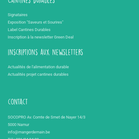
Signataires
Exposition "Saveurs et Sourires"
Label Cantines Durables
Inscription à la newsletter Green Deal
inscriptions aux newsletters
Actualités de l'alimentation durable
Actualités projet cantines durables
contact
SOCOPRO Av. Comte de Smet de Nayer 14/3
5000 Namur
info@mangerdemain.be