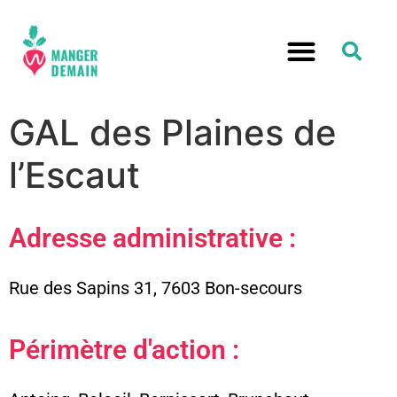
GAL des Plaines de
l’Escaut
Adresse administrative :
Rue des Sapins 31, 7603 Bon-secours
Périmètre d'action :