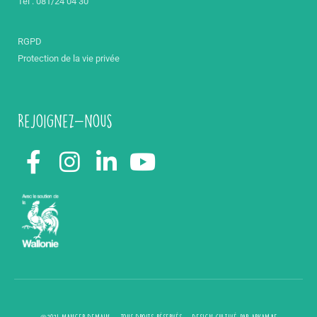
Tél : 081/24 04 30
RGPD
Protection de la vie privée
Rejoignez-nous