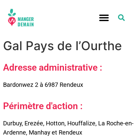
Gal Pays de l’Ourthe
Adresse administrative :
Bardonwez 2 à 6987 Rendeux
Périmètre d'action :
Durbuy, Erezée, Hotton, Houffalize, La Roche-en-
Ardenne, Manhay et Rendeux