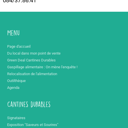
084/37.86.41
Menu
Page d'accueil
Du local dans mon point de vente
Green Deal Cantines Durables
Gaspillage alimentaire : On mène l'enquête !
Relocalisation de l'alimentation
Outilthèque
Agenda
Cantines durables
Signataires
Exposition "Saveurs et Sourires"