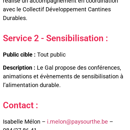
réalise un accompagnement en coordination
avec le Collectif Développement Cantines
Durables.
Service 2 - Sensibilisation :
Public cible :
Tout public
Description :
Le Gal propose des conférences,
animations et évènements de sensibilisation à
l’alimentation durable.
Contact :
Isabelle Mélon –
i.melon@paysourthe.be
–