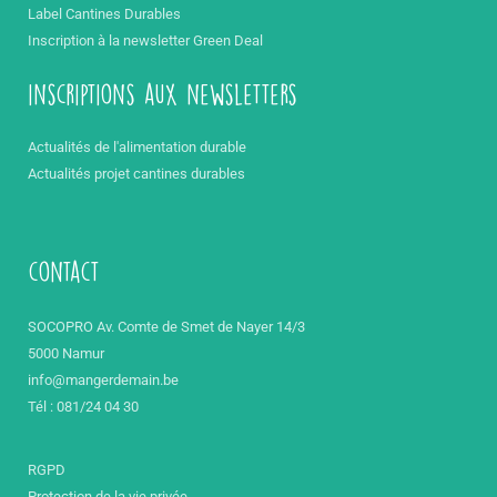
Label Cantines Durables
Inscription à la newsletter Green Deal
inscriptions aux newsletters
Actualités de l'alimentation durable
Actualités projet cantines durables
contact
SOCOPRO Av. Comte de Smet de Nayer 14/3
5000 Namur
info@mangerdemain.be
Tél : 081/24 04 30
RGPD
Protection de la vie privée