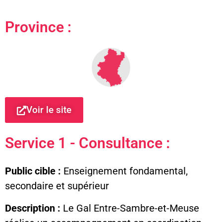
Province :
Voir le site
Service 1 - Consultance :
Public cible :
Enseignement fondamental,
secondaire et supérieur
Description :
Le Gal Entre-Sambre-et-Meuse