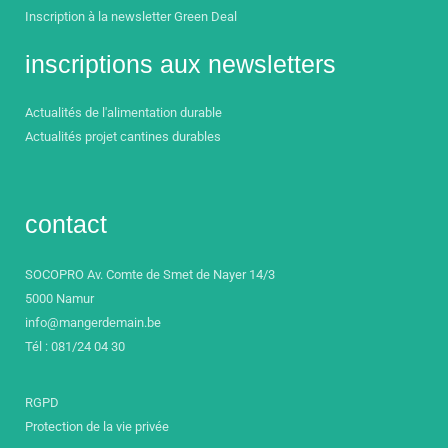
Inscription à la newsletter Green Deal
inscriptions aux newsletters
Actualités de l'alimentation durable
Actualités projet cantines durables
contact
SOCOPRO Av. Comte de Smet de Nayer 14/3
5000 Namur
info@mangerdemain.be
Tél : 081/24 04 30
RGPD
Protection de la vie privée