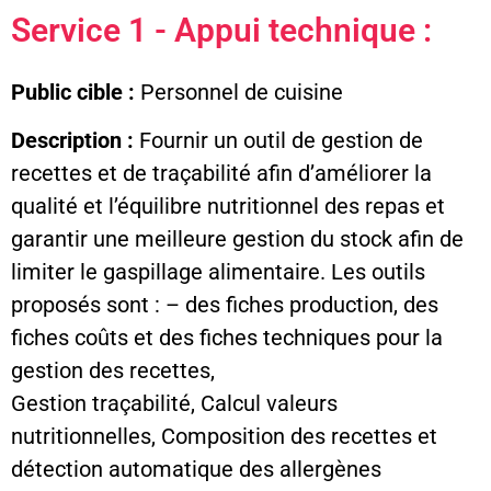
Service 1 - Appui technique :
Public cible :
Personnel de cuisine
Description :
Fournir un outil de gestion de
recettes et de traçabilité afin d’améliorer la
qualité et l’équilibre nutritionnel des repas et
garantir une meilleure gestion du stock afin de
limiter le gaspillage alimentaire. Les outils
proposés sont : – des fiches production, des
fiches coûts et des fiches techniques pour la
gestion des recettes,
Gestion traçabilité, Calcul valeurs
nutritionnelles, Composition des recettes et
détection automatique des allergènes