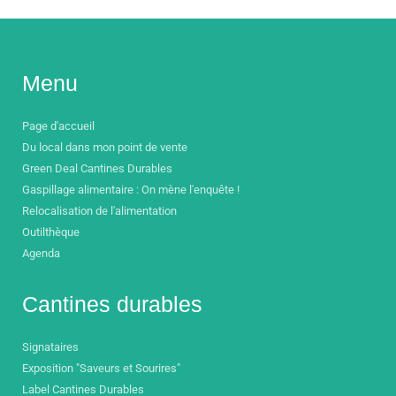
Menu
Page d'accueil
Du local dans mon point de vente
Green Deal Cantines Durables
Gaspillage alimentaire : On mène l'enquête !
Relocalisation de l'alimentation
Outilthèque
Agenda
Cantines durables
Signataires
Exposition "Saveurs et Sourires"
Label Cantines Durables