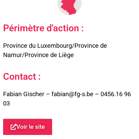
Périmètre d'action :
Province du Luxembourg/Province de
Namur/Province de Liège
Contact :
Fabian Gischer – fabian@fg-s.be – 0456.16 96
03
Voir le site