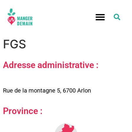
RELOCALISATION ALIMENTATION
FGS
Adresse administrative :
Rue de la montagne 5, 6700 Arlon
Province :