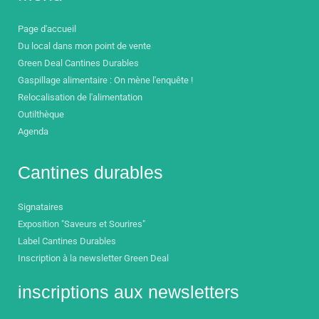
Page d'accueil
Du local dans mon point de vente
Green Deal Cantines Durables
Gaspillage alimentaire : On mène l'enquête !
Relocalisation de l'alimentation
Outilthèque
Agenda
Cantines durables
Signataires
Exposition "Saveurs et Sourires"
Label Cantines Durables
Inscription à la newsletter Green Deal
inscriptions aux newsletters