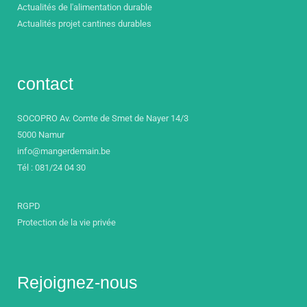
Actualités de l'alimentation durable
Actualités projet cantines durables
contact
SOCOPRO Av. Comte de Smet de Nayer 14/3
5000 Namur
info@mangerdemain.be
Tél : 081/24 04 30
RGPD
Protection de la vie privée
Rejoignez-nous