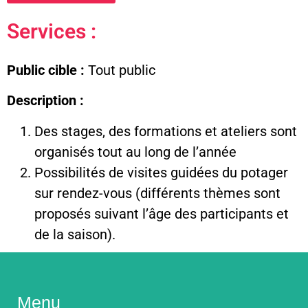
Services :
Public cible :
Tout public
Description :
Des stages, des formations et ateliers sont
organisés tout au long de l’année
Possibilités de visites guidées du potager
sur rendez-vous (différents thèmes sont
proposés suivant l’âge des participants et
de la saison).
Menu