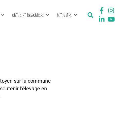
OUTILS ET RESSOURCES
ACTUALITÉS
 citoyen sur la commune
soutenir l’élevage en
s