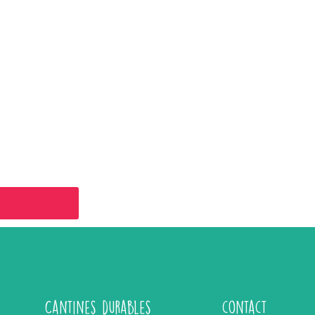
Cantines durables
contact