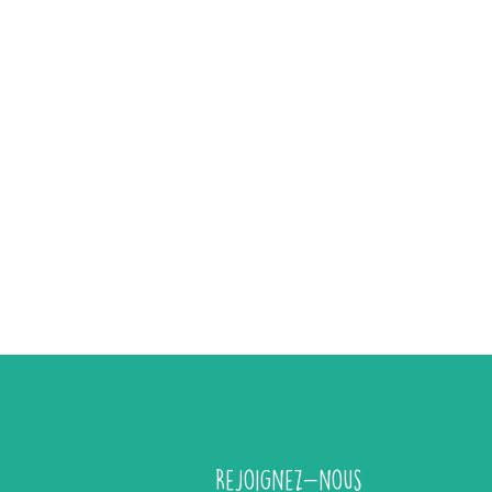
Rejoignez-nous