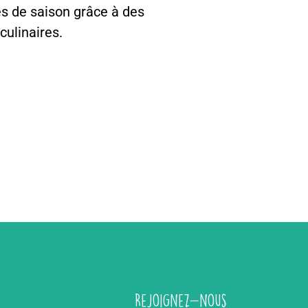
s de saison grâce à des
culinaires.
Rejoignez-nous