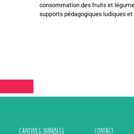
consommation des fruits et légume
supports pédagogiques ludiques et 
Cantines durables
contact