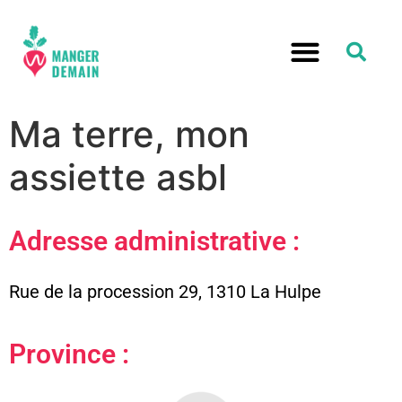
Ma terre, mon
assiette asbl
Adresse administrative :
Rue de la procession 29, 1310 La Hulpe
Province :