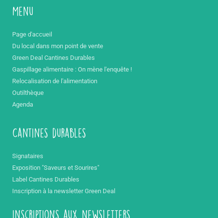
Menu
Page d'accueil
Du local dans mon point de vente
Green Deal Cantines Durables
Gaspillage alimentaire : On mène l'enquête !
Relocalisation de l'alimentation
Outilthèque
Agenda
Cantines durables
Signataires
Exposition "Saveurs et Sourires"
Label Cantines Durables
Inscription à la newsletter Green Deal
inscriptions aux newsletters