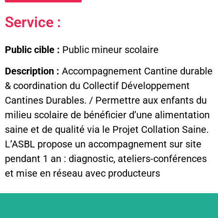
Service :
Public cible :
Public mineur scolaire
Description :
Accompagnement Cantine durable
& coordination du Collectif Développement
Cantines Durables. / Permettre aux enfants du
milieu scolaire de bénéficier d’une alimentation
saine et de qualité via le Projet Collation Saine.
L’ASBL propose un accompagnement sur site
pendant 1 an : diagnostic, ateliers-conférences
et mise en réseau avec producteurs