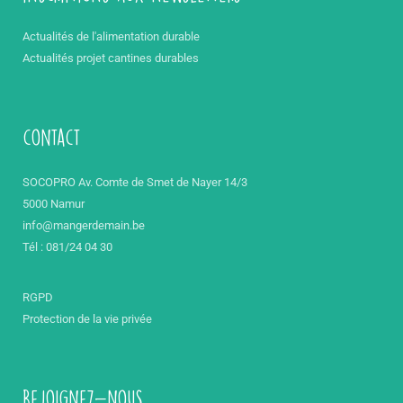
Actualités de l'alimentation durable
Actualités projet cantines durables
contact
SOCOPRO Av. Comte de Smet de Nayer 14/3
5000 Namur
info@mangerdemain.be
Tél : 081/24 04 30
RGPD
Protection de la vie privée
Rejoignez-nous