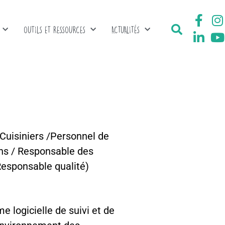
OUTILS ET RESSOURCES
ACTUALITÉS
(Cuisiniers /Personnel de
ons / Responsable des
Responsable qualité)
 logicielle de suivi et de