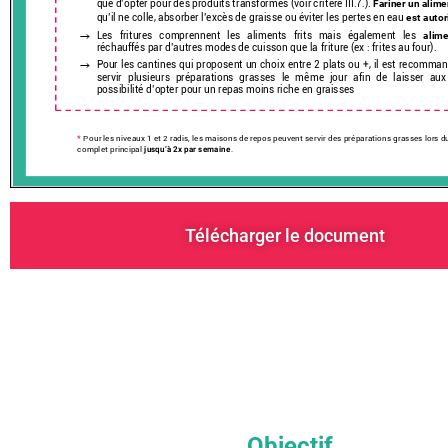
Télécharger le document
Objectif