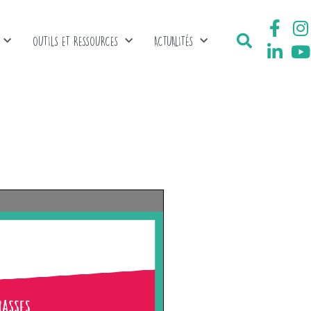
OUTILS ET RESSOURCES
ACTUALITÉS