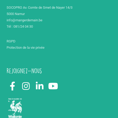
SOCOPRO Av. Comte de Smet de Nayer 14/3
5000 Namur
info@mangerdemain.be
Tél : 081/24 04 30
RGPD
Protection de la vie privée
Rejoignez-nous