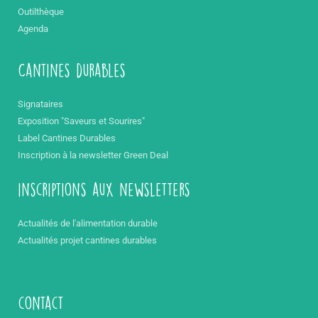
Outilthèque
Agenda
Cantines durables
Signataires
Exposition "Saveurs et Sourires"
Label Cantines Durables
Inscription à la newsletter Green Deal
inscriptions aux newsletters
Actualités de l'alimentation durable
Actualités projet cantines durables
contact