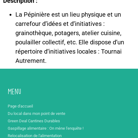
Description :
La Pépinière est un lieu physique et un
carrefour d’idées et d’initiatives :
grainothèque, potagers, atelier cuisine,
poulailler collectif, etc. Elle dispose d’un
répertoire d’initiatives locales : Tournai
Autrement.
Menu
Page d'accueil
Du local dans mon point de vente
Green Deal Cantines Durables
Gaspillage alimentaire : On mène l'enquête !
Relocalisation de l'alimentation