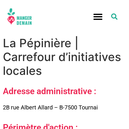
La Pépinière |
Carrefour d’initiatives
locales
Adresse administrative :
2B rue Albert Allard – B-7500 Tournai
Périmètre d'action :