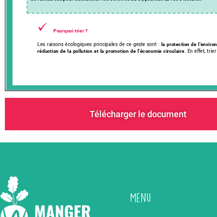
Télécharger le document
Menu