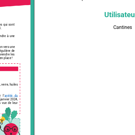
Utilisateu
Cantines