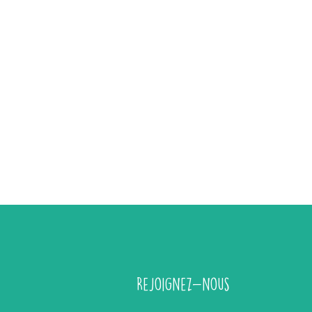
Rejoignez-nous