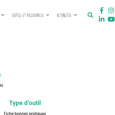
OUTILS ET RESSOURCES
ACTUALITÉS
s
ts
Type d’outil
Fiche bonnes pratiques