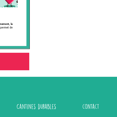
Cantines durables
contact