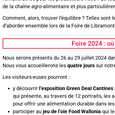
de la chaîne agro-alimentaire et plus particulière
Comment, alors, trouver l’équilibre ? Telles sont
d’aborder ensemble lors de la Foire de Libramont
Foire 2024 : où
Nous serons présents du 26 au 29 juillet 2024 dan
Nous vous accueillerons les
quatre jours
sur notre
Les visiteurs·euses pourront :
y découvrir
l’exposition Green Deal Cantines
qui présente, au travers de 12 portraits, les
pour offrir une alimentation durable dans les
participer au
jeu de l’oie Food Wallonia
qui le