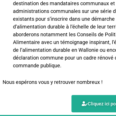
destination des mandataires communaux et
administrations communales sur une série d’
existants pour s’inscrire dans une démarche
d’alimentation durable à l’échelle de leur terr
aborderons notamment les Conseils de Polit
Alimentaire avec un témoignage inspirant, l’é
de l’alimentation durable en Wallonie ou enc
déclaration commune pour un cadre rénové 
commande publique.
Nous espérons vous y retrouver nombreux !
Cliquez ici po