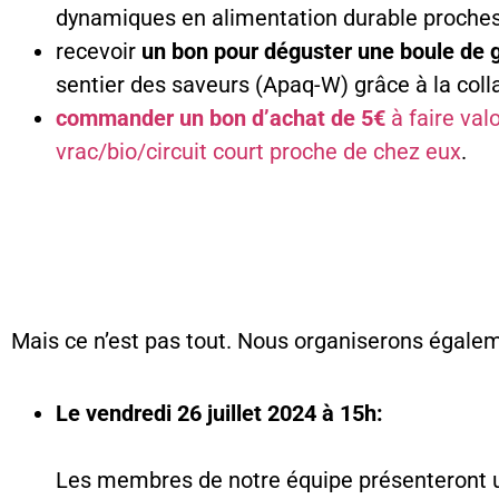
dynamiques en alimentation durable proches 
recevoir
un bon pour déguster une boule de 
sentier des saveurs (Apaq-W) grâce à la colla
commander un bon d’achat de 5€
à faire val
vrac/bio/circuit court proche de chez eux
.
Mais ce n’est pas tout. Nous organiserons égalem
Le vendredi 26 juillet 2024 à 15h:
Les membres de notre équipe présenteront u