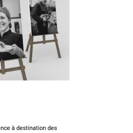
nce à destination des