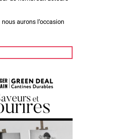
e nous aurons l’occasion