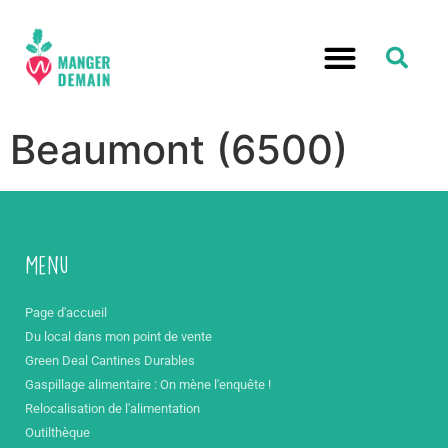
Beaumont (6500)
Menu
Page d'accueil
Du local dans mon point de vente
Green Deal Cantines Durables
Gaspillage alimentaire : On mène l'enquête !
Relocalisation de l'alimentation
Outilthèque