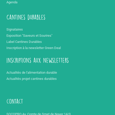
Agenda
Cantines durables
Signataires
Exposition "Saveurs et Sourires"
Label Cantines Durables
Inscription à la newsletter Green Deal
inscriptions aux newsletters
Actualités de l'alimentation durable
Actualités projet cantines durables
contact
SOCOPRO Av. Comte de Smet de Nayer 14/3