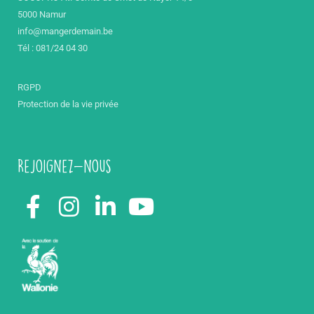
5000 Namur
info@mangerdemain.be
Tél : 081/24 04 30
RGPD
Protection de la vie privée
Rejoignez-nous