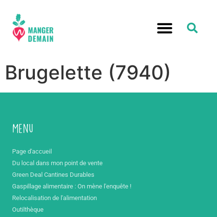
Brugelette (7940)
Menu
Page d'accueil
Du local dans mon point de vente
Green Deal Cantines Durables
Gaspillage alimentaire : On mène l'enquête !
Relocalisation de l'alimentation
Outilthèque