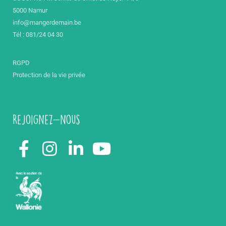
5000 Namur
info@mangerdemain.be
Tél : 081/24 04 30
RGPD
Protection de la vie privée
Rejoignez-nous