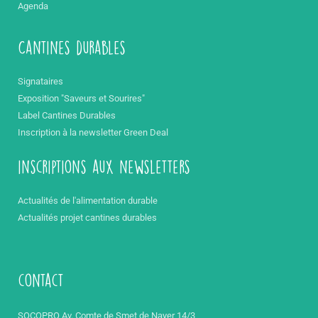
Agenda
Cantines durables
Signataires
Exposition "Saveurs et Sourires"
Label Cantines Durables
Inscription à la newsletter Green Deal
inscriptions aux newsletters
Actualités de l'alimentation durable
Actualités projet cantines durables
contact
SOCOPRO Av. Comte de Smet de Nayer 14/3