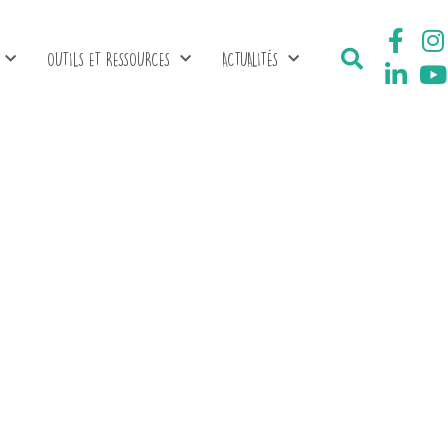
OUTILS ET RESSOURCES
ACTUALITÉS