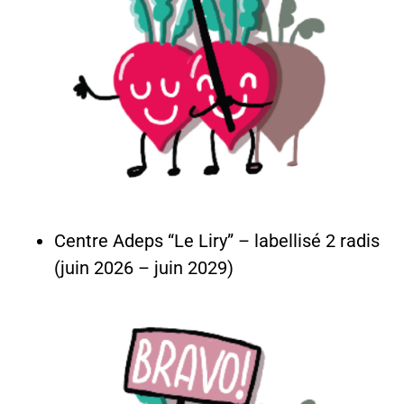
Centre Adeps “Le Liry” – labellisé 2 radis
(juin 2026 – juin 2029)