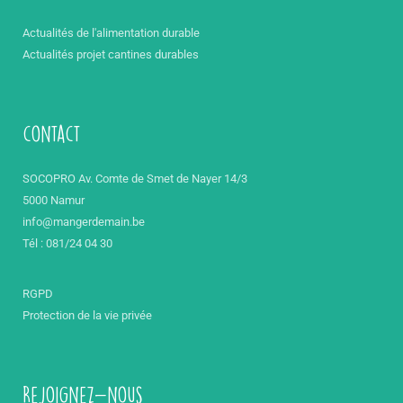
Actualités de l'alimentation durable
Actualités projet cantines durables
contact
SOCOPRO Av. Comte de Smet de Nayer 14/3
5000 Namur
info@mangerdemain.be
Tél : 081/24 04 30
RGPD
Protection de la vie privée
Rejoignez-nous