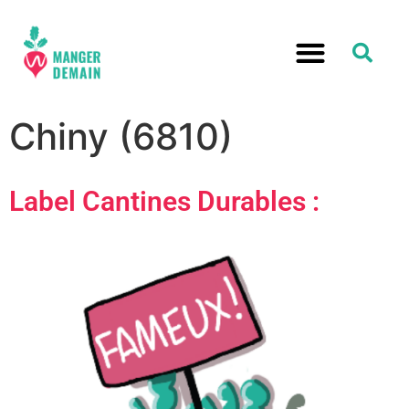
Chiny (6810)
Label Cantines Durables :