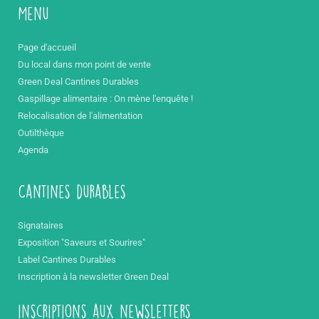
Menu
Page d'accueil
Du local dans mon point de vente
Green Deal Cantines Durables
Gaspillage alimentaire : On mène l'enquête !
Relocalisation de l'alimentation
Outilthèque
Agenda
Cantines durables
Signataires
Exposition "Saveurs et Sourires"
Label Cantines Durables
Inscription à la newsletter Green Deal
inscriptions aux newsletters