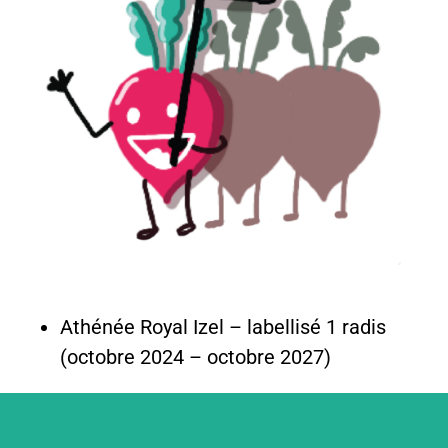
Athénée Royal Izel – labellisé 1 radis
(octobre 2024 – octobre 2027)