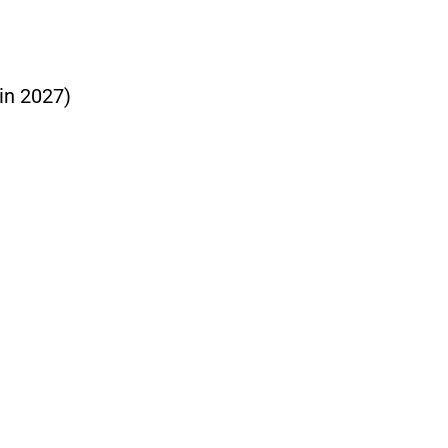
uin 2027)