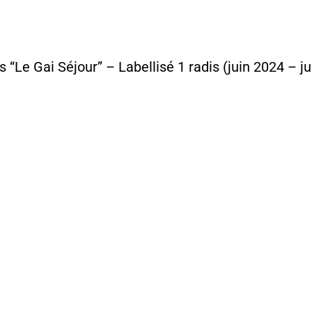
 “Le Gai Séjour” – Labellisé 1 radis (juin 2024 – j