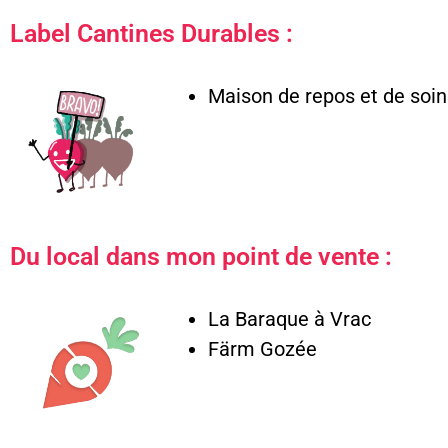
Label Cantines Durables :
Maison de repos et de soins
Du local dans mon point de vente :
La Baraque à Vrac
Färm Gozée