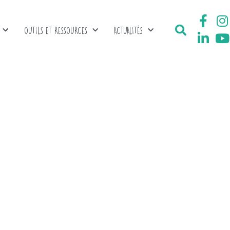
OUTILS ET RESSOURCES
ACTUALITÉS