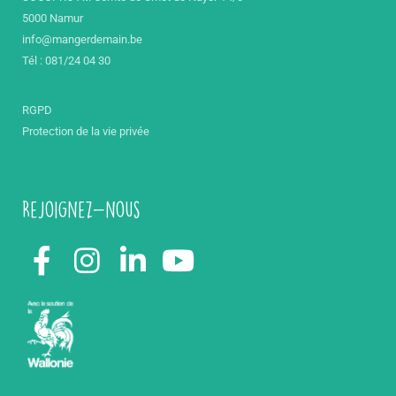
5000 Namur
info@mangerdemain.be
Tél : 081/24 04 30
RGPD
Protection de la vie privée
Rejoignez-nous