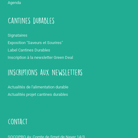
Agenda
Cantines durables
Signataires
Exposition "Saveurs et Sourires"
Label Cantines Durables
Inscription à la newsletter Green Deal
inscriptions aux newsletters
Actualités de l'alimentation durable
Actualités projet cantines durables
contact
SOCOPRO Av. Comte de Smet de Nayer 14/3