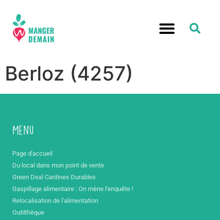
Berloz (4257)
Menu
Page d'accueil
Du local dans mon point de vente
Green Deal Cantines Durables
Gaspillage alimentaire : On mène l'enquête !
Relocalisation de l'alimentation
Outilthèque