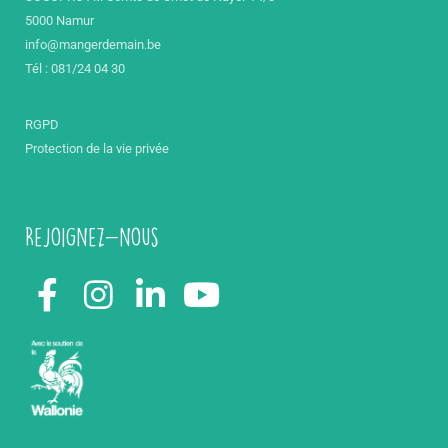
5000 Namur
info@mangerdemain.be
Tél : 081/24 04 30
RGPD
Protection de la vie privée
Rejoignez-nous