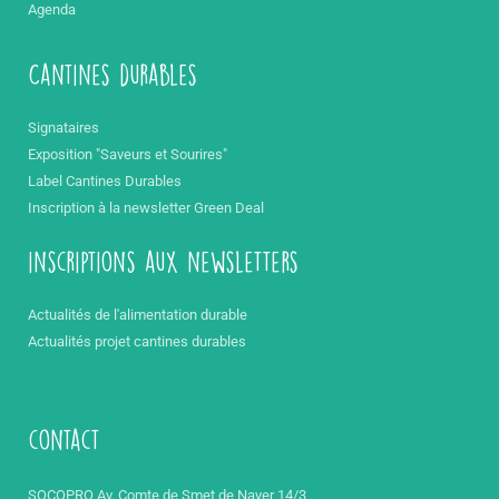
Agenda
Cantines durables
Signataires
Exposition "Saveurs et Sourires"
Label Cantines Durables
Inscription à la newsletter Green Deal
inscriptions aux newsletters
Actualités de l'alimentation durable
Actualités projet cantines durables
contact
SOCOPRO Av. Comte de Smet de Nayer 14/3