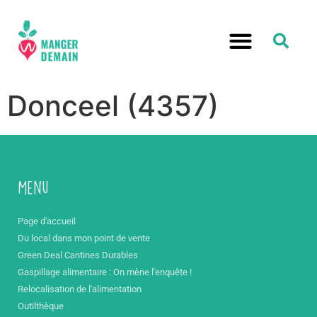
Donceel (4357)
Menu
Page d'accueil
Du local dans mon point de vente
Green Deal Cantines Durables
Gaspillage alimentaire : On mène l'enquête !
Relocalisation de l'alimentation
Outilthèque