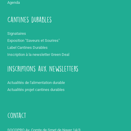
Agenda
Cantines durables
Signataires
Exposition "Saveurs et Sourires"
Label Cantines Durables
Inscription à la newsletter Green Deal
inscriptions aux newsletters
Actualités de l'alimentation durable
Actualités projet cantines durables
contact
SOCOPRO Av. Comte de Smet de Nayer 14/3