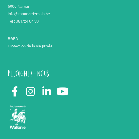
5000 Namur
info@mangerdemain.be
Tél : 081/24 04 30
RGPD
Protection de la vie privée
Rejoignez-nous