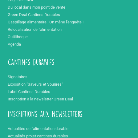
Du local dans mon point de vente
Green Deal Cantines Durables
Gaspillage alimentaire : On mène l'enquête !
Relocalisation de l'alimentation
Outilthèque
Agenda
Cantines durables
Signataires
Exposition "Saveurs et Sourires"
Label Cantines Durables
Inscription à la newsletter Green Deal
inscriptions aux newsletters
Actualités de l'alimentation durable
Actualités projet cantines durables