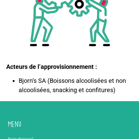
Acteurs de l’approvisionnement :
Bjorn’s SA (Boissons alcoolisées et non
alcoolisées, snacking et confitures)
Menu
Page d'accueil