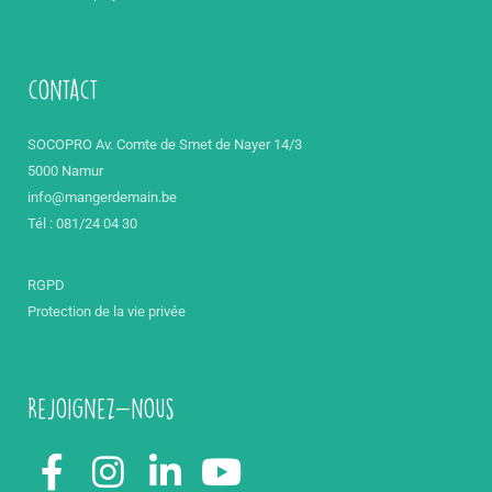
contact
SOCOPRO Av. Comte de Smet de Nayer 14/3
5000 Namur
info@mangerdemain.be
Tél : 081/24 04 30
RGPD
Protection de la vie privée
Rejoignez-nous