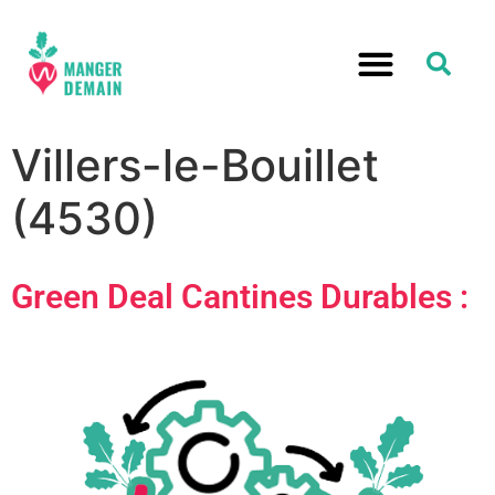
Villers-le-Bouillet
(4530)
Green Deal Cantines Durables :