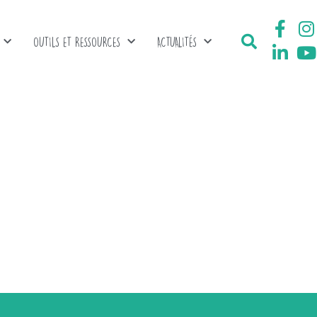
OUTILS ET RESSOURCES
ACTUALITÉS