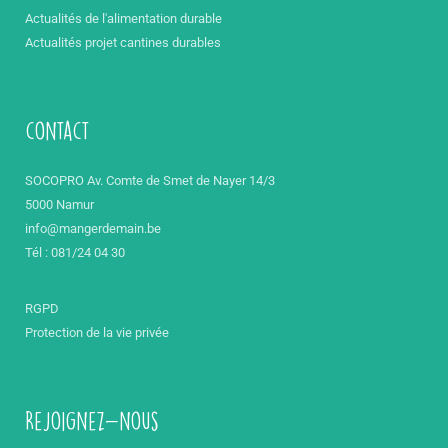
Actualités de l'alimentation durable
Actualités projet cantines durables
contact
SOCOPRO Av. Comte de Smet de Nayer 14/3
5000 Namur
info@mangerdemain.be
Tél : 081/24 04 30
RGPD
Protection de la vie privée
Rejoignez-nous