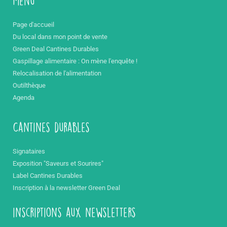
Menu
Page d'accueil
Du local dans mon point de vente
Green Deal Cantines Durables
Gaspillage alimentaire : On mène l'enquête !
Relocalisation de l'alimentation
Outilthèque
Agenda
Cantines durables
Signataires
Exposition "Saveurs et Sourires"
Label Cantines Durables
Inscription à la newsletter Green Deal
inscriptions aux newsletters