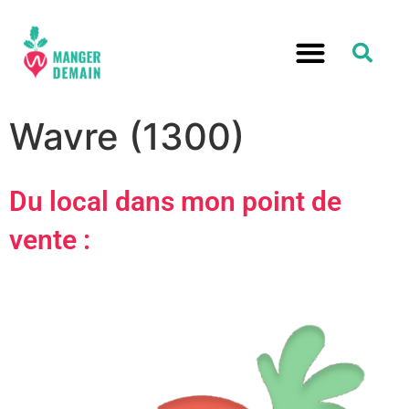
Wavre (1300)
Du local dans mon point de
vente :