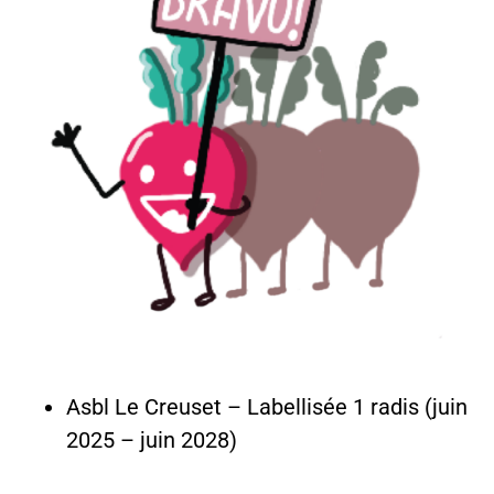
Asbl Le Creuset – Labellisée 1 radis (juin
2025 – juin 2028)