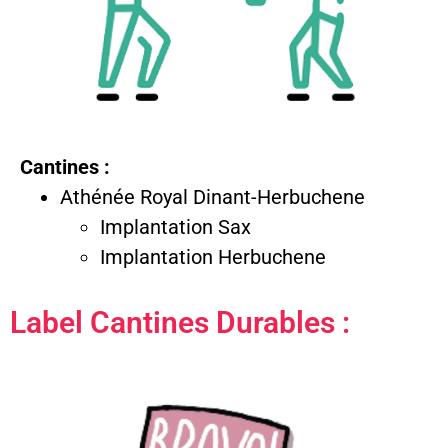
Cantines :
Athénée Royal Dinant-Herbuchene
Implantation Sax
Implantation Herbuchene
Label Cantines Durables :