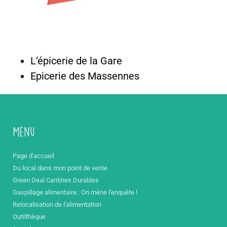
L’épicerie de la Gare
Epicerie des Massennes
Menu
Page d'accueil
Du local dans mon point de vente
Green Deal Cantines Durables
Gaspillage alimentaire : On mène l'enquête !
Relocalisation de l'alimentation
Outilthèque