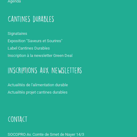
Agenda
Cantines durables
Signataires
Exposition "Saveurs et Sourires"
Label Cantines Durables
Inscription à la newsletter Green Deal
inscriptions aux newsletters
Actualités de l'alimentation durable
Actualités projet cantines durables
contact
SOCOPRO Av. Comte de Smet de Nayer 14/3