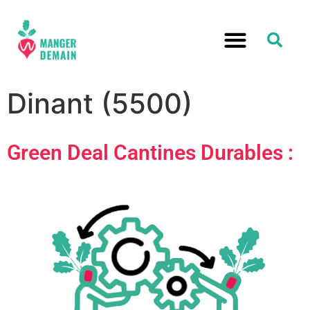
Dinant (5500)
Green Deal Cantines Durables :