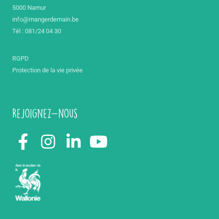
5000 Namur
info@mangerdemain.be
Tél : 081/24 04 30
RGPD
Protection de la vie privée
Rejoignez-nous