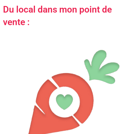
Du local dans mon point de
vente :